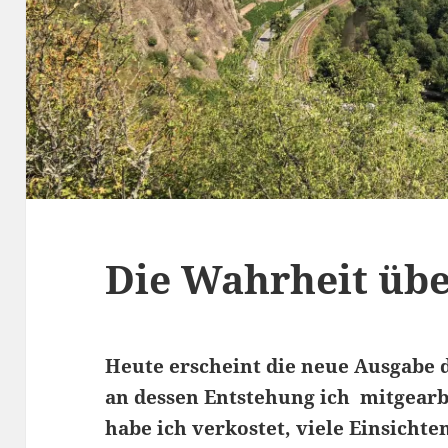
Die Wahrheit übe
Heute erscheint die neue Ausgabe 
an dessen Entstehung ich
mitgearb
habe ich verkostet, viele Einsicht