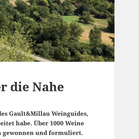
r die Nahe
des Gault&Millau Weinguides,
eitet habe. Über 1000 Weine
en gewonnen und formuliert.