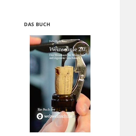
DAS BUCH