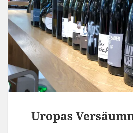
Uropas Versäumn