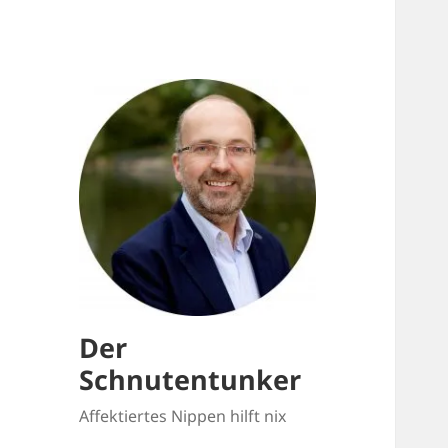
Der
Schnutentunker
Affektiertes Nippen hilft nix