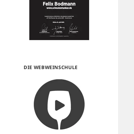
DIE WEBWEINSCHULE