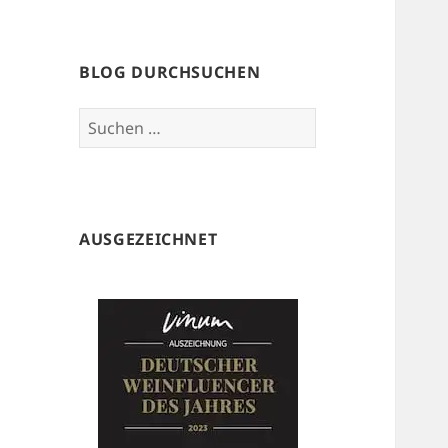
BLOG DURCHSUCHEN
Suchen
nach:
AUSGEZEICHNET