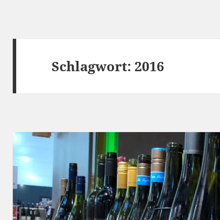
Schlagwort:
2016