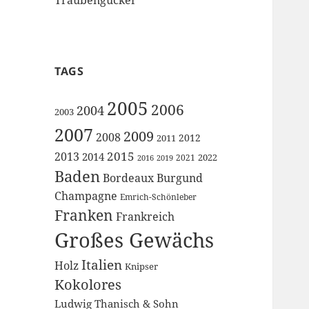
TAGS
2005
2006
2004
2003
2007
2009
2008
2012
2011
2015
2013
2014
2022
2021
2016
2019
Baden
Bordeaux
Burgund
Champagne
Emrich-Schönleber
Franken
Frankreich
Großes Gewächs
Italien
Holz
Knipser
Kokolores
Ludwig Thanisch & Sohn