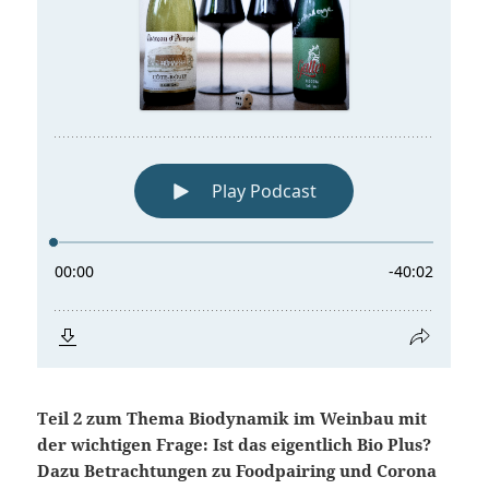
Teil 2 zum Thema Biodynamik im Weinbau mit
der wichtigen Frage: Ist das eigentlich Bio Plus?
Dazu Betrachtungen zu Foodpairing und Corona