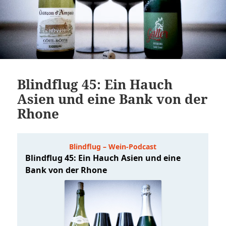
Blindflug 45: Ein Hauch
Asien und eine Bank von der
Rhone