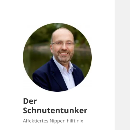
Der
Schnutentunker
Affektiertes Nippen hilft nix