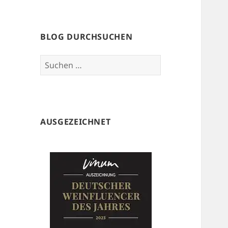
BLOG DURCHSUCHEN
Suchen
nach:
AUSGEZEICHNET