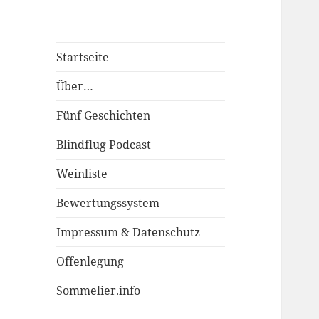
Startseite
Über…
Fünf Geschichten
Blindflug Podcast
Weinliste
Bewertungssystem
Impressum & Datenschutz
Offenlegung
Sommelier.info