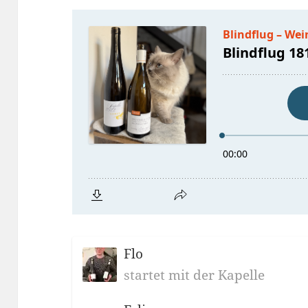
Flo
startet mit der Kapelle