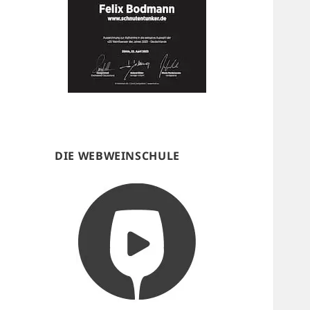
DIE WEBWEINSCHULE