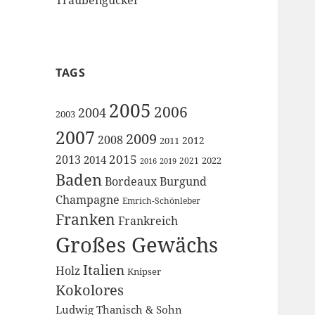
TAGS
2005
2006
2004
2003
2007
2009
2008
2012
2011
2015
2013
2014
2022
2021
2016
2019
Baden
Bordeaux
Burgund
Champagne
Emrich-Schönleber
Franken
Frankreich
Großes Gewächs
Italien
Holz
Knipser
Kokolores
Ludwig Thanisch & Sohn