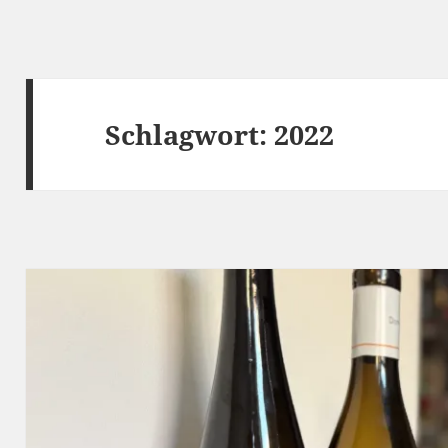
Schlagwort:
2022