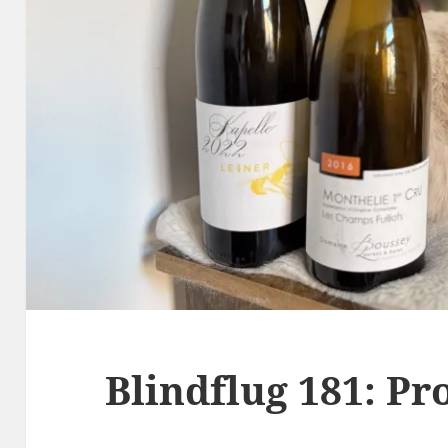
Blindflug 181: P