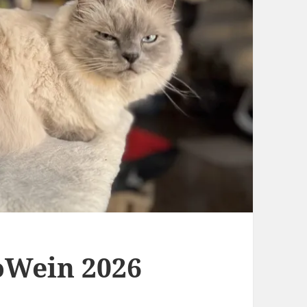
roWein 2026