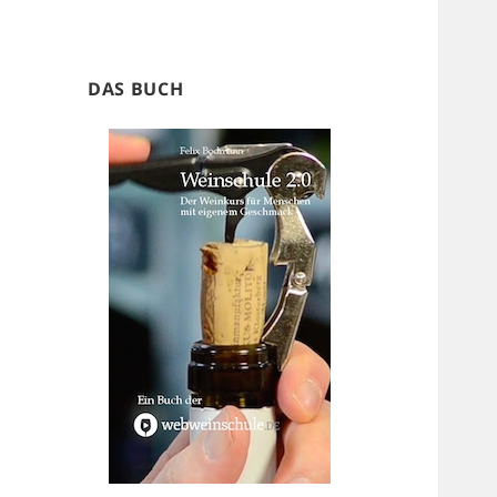
DAS BUCH