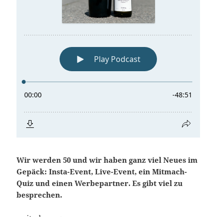
Wir werden 50 und wir haben ganz viel Neues im
Gepäck: Insta-Event, Live-Event, ein Mitmach-
Quiz und einen Werbepartner. Es gibt viel zu
besprechen.