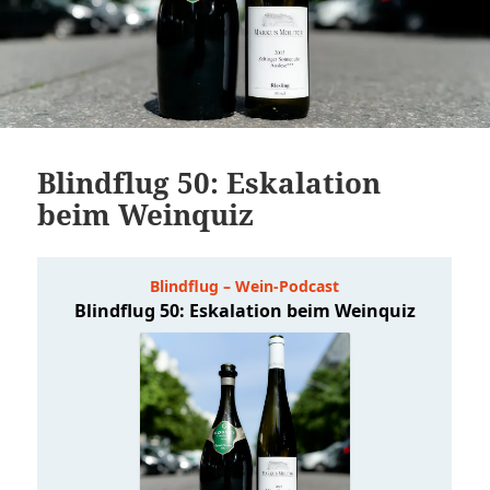
Blindflug 50: Eskalation
beim Weinquiz