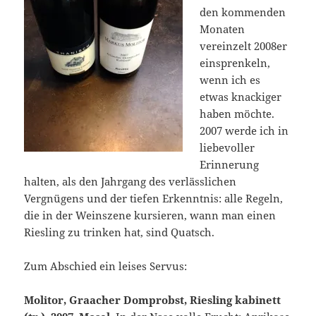
den kommenden
Monaten
vereinzelt 2008er
einsprenkeln,
wenn ich es
etwas knackiger
haben möchte.
2007 werde ich in
liebevoller
Erinnerung
halten, als den Jahrgang des verlässlichen
Vergnügens und der tiefen Erkenntnis: alle Regeln,
die in der Weinszene kursieren, wann man einen
Riesling zu trinken hat, sind Quatsch.
Zum Abschied ein leises Servus:
Molitor, Graacher Domprobst, Riesling kabinett