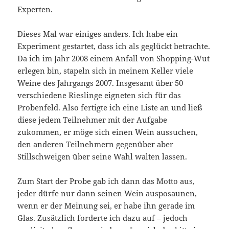
Experten.
Dieses Mal war einiges anders. Ich habe ein
Experiment gestartet, dass ich als geglückt betrachte.
Da ich im Jahr 2008 einem Anfall von Shopping-Wut
erlegen bin, stapeln sich in meinem Keller viele
Weine des Jahrgangs 2007. Insgesamt über 50
verschiedene Rieslinge eigneten sich für das
Probenfeld. Also fertigte ich eine Liste an und ließ
diese jedem Teilnehmer mit der Aufgabe
zukommen, er möge sich einen Wein aussuchen,
den anderen Teilnehmern gegenüber aber
Stillschweigen über seine Wahl walten lassen.
Zum Start der Probe gab ich dann das Motto aus,
jeder dürfe nur dann seinen Wein ausposaunen,
wenn er der Meinung sei, er habe ihn gerade im
Glas. Zusätzlich forderte ich dazu auf – jedoch