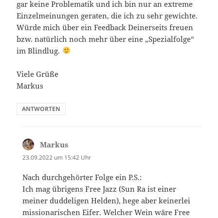
gar keine Problematik und ich bin nur an extreme
Einzelmeinungen geraten, die ich zu sehr gewichte.
Würde mich über ein Feedback Deinerseits freuen
bzw. natürlich noch mehr über eine „Spezialfolge“
im Blindlug.
Viele Grüße
Markus
ANTWORTEN
Markus
sagt:
23.09.2022 um 15:42 Uhr
Nach durchgehörter Folge ein P.S.:
Ich mag übrigens Free Jazz (Sun Ra ist einer
meiner duddeligen Helden), hege aber keinerlei
missionarischen Eifer. Welcher Wein wäre Free