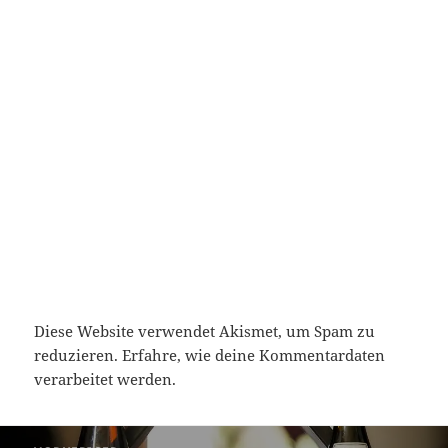
Diese Website verwendet Akismet, um Spam zu
reduzieren.
Erfahre, wie deine Kommentardaten
verarbeitet werden.
Beitragsnavigation