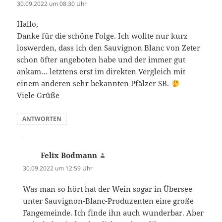
30.09.2022 um 08:30 Uhr
Hallo,
Danke für die schöne Folge. Ich wollte nur kurz
loswerden, dass ich den Sauvignon Blanc von Zeter
schon öfter angeboten habe und der immer gut
ankam… letztens erst im direkten Vergleich mit
einem anderen sehr bekannten Pfälzer SB.
Viele Grüße
ANTWORTEN
Felix Bodmann
sagt:
30.09.2022 um 12:59 Uhr
Was man so hört hat der Wein sogar in Übersee
unter Sauvignon-Blanc-Produzenten eine große
Fangemeinde. Ich finde ihn auch wunderbar. Aber