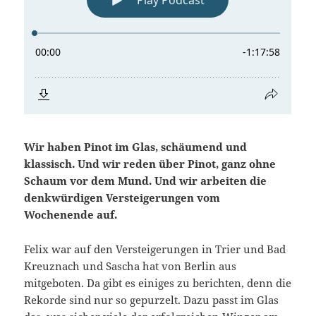
Wir haben Pinot im Glas, schäumend und
klassisch. Und wir reden über Pinot, ganz ohne
Schaum vor dem Mund. Und wir arbeiten die
denkwürdigen Versteigerungen vom
Wochenende auf.
Felix war auf den Versteigerungen in Trier und Bad
Kreuznach und Sascha hat von Berlin aus
mitgeboten. Da gibt es einiges zu berichten, denn die
Rekorde sind nur so gepurzelt. Dazu passt im Glas