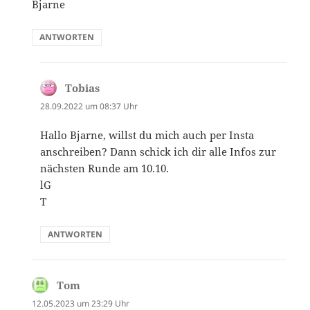
Bjarne
ANTWORTEN
Tobias
sagt:
28.09.2022 um 08:37 Uhr
Hallo Bjarne, willst du mich auch per Insta
anschreiben? Dann schick ich dir alle Infos zur
nächsten Runde am 10.10.
lG
T
ANTWORTEN
Tom
sagt:
12.05.2023 um 23:29 Uhr