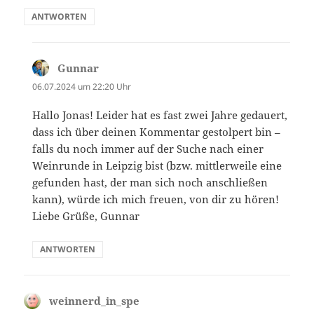
ANTWORTEN
Gunnar
sagt:
06.07.2024 um 22:20 Uhr
Hallo Jonas! Leider hat es fast zwei Jahre gedauert,
dass ich über deinen Kommentar gestolpert bin –
falls du noch immer auf der Suche nach einer
Weinrunde in Leipzig bist (bzw. mittlerweile eine
gefunden hast, der man sich noch anschließen
kann), würde ich mich freuen, von dir zu hören!
Liebe Grüße, Gunnar
ANTWORTEN
weinnerd_in_spe
sagt: