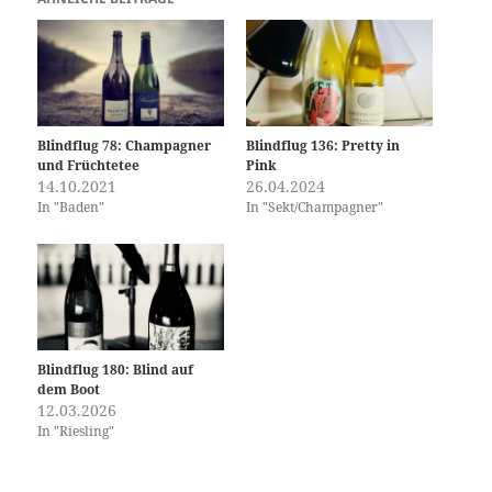
Blindflug 78: Champagner
Blindflug 136: Pretty in
und Früchtetee
Pink
14.10.2021
26.04.2024
In "Baden"
In "Sekt/Champagner"
Blindflug 180: Blind auf
dem Boot
12.03.2026
In "Riesling"