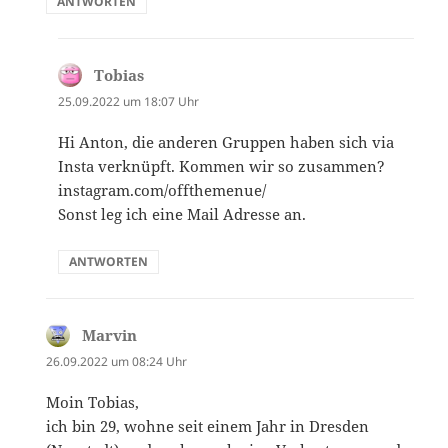
ANTWORTEN
Tobias
sagt:
25.09.2022 um 18:07 Uhr
Hi Anton, die anderen Gruppen haben sich via
Insta verknüpft. Kommen wir so zusammen?
instagram.com/offthemenue/
Sonst leg ich eine Mail Adresse an.
ANTWORTEN
Marvin
sagt:
26.09.2022 um 08:24 Uhr
Moin Tobias,
ich bin 29, wohne seit einem Jahr in Dresden