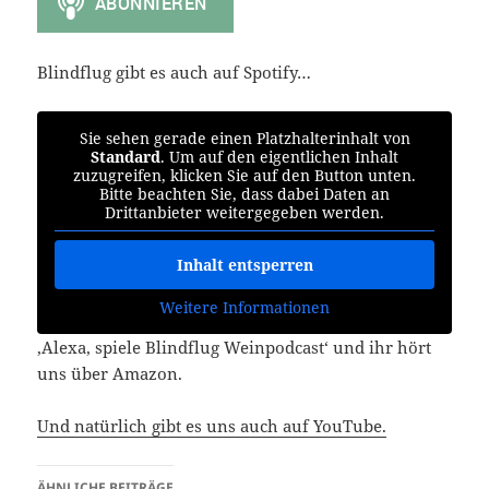
Blindflug gibt es auch auf Spotify…
Sie sehen gerade einen Platzhalterinhalt von
Standard
. Um auf den eigentlichen Inhalt
zuzugreifen, klicken Sie auf den Button unten.
Bitte beachten Sie, dass dabei Daten an
Drittanbieter weitergegeben werden.
Inhalt entsperren
Weitere Informationen
‚Alexa, spiele Blindflug Weinpodcast‘ und ihr hört
uns über Amazon.
Und natürlich gibt es uns auch auf YouTube.
ÄHNLICHE BEITRÄGE