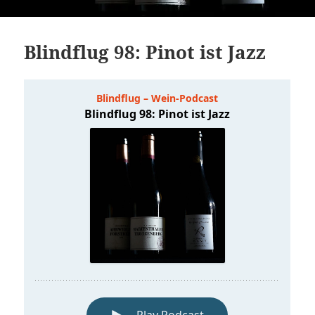
Blindflug 98: Pinot ist Jazz