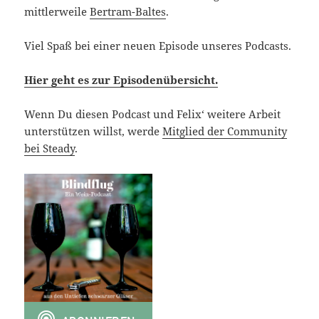
mittlerweile
Bertram-Baltes
.
Viel Spaß bei einer neuen Episode unseres Podcasts.
Hier geht es zur Episodenübersicht.
Wenn Du diesen Podcast und Felix‘ weitere Arbeit
unterstützen willst, werde
Mitglied der Community
bei Steady
.