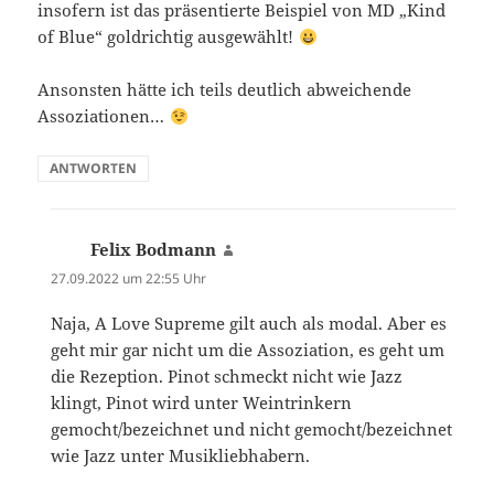
insofern ist das präsentierte Beispiel von MD „Kind
of Blue“ goldrichtig ausgewählt!
Ansonsten hätte ich teils deutlich abweichende
Assoziationen…
ANTWORTEN
Felix Bodmann
sagt:
27.09.2022 um 22:55 Uhr
Naja, A Love Supreme gilt auch als modal. Aber es
geht mir gar nicht um die Assoziation, es geht um
die Rezeption. Pinot schmeckt nicht wie Jazz
klingt, Pinot wird unter Weintrinkern
gemocht/bezeichnet und nicht gemocht/bezeichnet
wie Jazz unter Musikliebhabern.