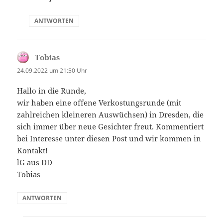
ANTWORTEN
Tobias
sagt:
24.09.2022 um 21:50 Uhr
Hallo in die Runde,
wir haben eine offene Verkostungsrunde (mit
zahlreichen kleineren Auswüchsen) in Dresden, die
sich immer über neue Gesichter freut. Kommentiert
bei Interesse unter diesen Post und wir kommen in
Kontakt!
lG aus DD
Tobias
ANTWORTEN