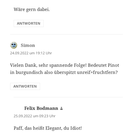
Wäre gern dabei.
ANTWORTEN
Simon
sagt:
24.09.2022 um 19:12 Uhr
Vielen Dank, sehr spannende Folge! Bedeutet Pinot
in burgundisch also überspitzt unreif+fruchtfern?
ANTWORTEN
Felix Bodmann
sagt:
25.09.2022 um 09:23 Uhr
Paff, das heißt Elegant, du Idiot!