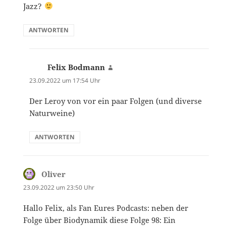
Jazz?
ANTWORTEN
Felix Bodmann
sagt:
23.09.2022 um 17:54 Uhr
Der Leroy von vor ein paar Folgen (und diverse
Naturweine)
ANTWORTEN
Oliver
sagt:
23.09.2022 um 23:50 Uhr
Hallo Felix, als Fan Eures Podcasts: neben der
Folge über Biodynamik diese Folge 98: Ein