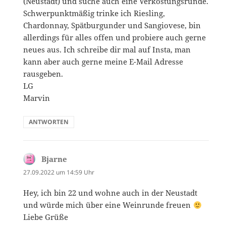
(Neustadt) und suche auch eine Verkostungsrunde.
Schwerpunktmäßig trinke ich Riesling,
Chardonnay, Spätburgunder und Sangiovese, bin
allerdings für alles offen und probiere auch gerne
neues aus. Ich schreibe dir mal auf Insta, man
kann aber auch gerne meine E-Mail Adresse
rausgeben.
LG
Marvin
ANTWORTEN
Bjarne
sagt:
27.09.2022 um 14:59 Uhr
Hey, ich bin 22 und wohne auch in der Neustadt
und würde mich über eine Weinrunde freuen
Liebe Grüße