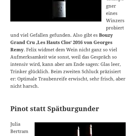
gner
eines
Winzers
probiert
und viel Gefallen gefunden. Also gibt es
Bouzy
Grand Cru ‚Les Hauts Clos‘ 2016 von Georges
Remy
. Felix widmet dem Wein nicht ganz so viel
Aufmerksamkeit wie sonst, weil das Gespräch so
intensiv wird, kann aber am Ende sagen: Glas leer,
Trinker glücklich. Beim zweiten Schluck präzisiert
er: Optimale Traubenreife erwischt, sehr frisch, aber
nicht harsch.
Pinot statt Spätburgunder
Julia
Bertram