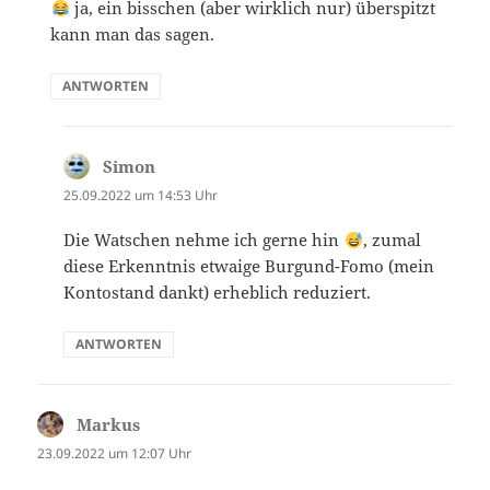
ja, ein bisschen (aber wirklich nur) überspitzt
kann man das sagen.
ANTWORTEN
Simon
sagt:
25.09.2022 um 14:53 Uhr
Die Watschen nehme ich gerne hin
, zumal
diese Erkenntnis etwaige Burgund-Fomo (mein
Kontostand dankt) erheblich reduziert.
ANTWORTEN
Markus
sagt:
23.09.2022 um 12:07 Uhr