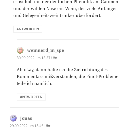
es ist halt mit der deutlichen Phenolik am Gaumen
und der wilden Nase ein Wein, der viele Anfänger
und Gelegenheitsweintrinker überfordert.
ANTWORTEN
weinnerd_in_spe
sagt:
30.09.2022 um 13:57 Uhr
Ah okay, dann hatte ich die Zielrichtung des
Kommentars mißverstanden, die Pinot-Probleme
teile ich nämlich.
ANTWORTEN
Jonas
sagt:
29.09.2022 um 18:46 Uhr