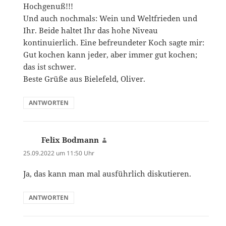
Hochgenuß!!!
Und auch nochmals: Wein und Weltfrieden und
Ihr. Beide haltet Ihr das hohe Niveau
kontinuierlich. Eine befreundeter Koch sagte mir:
Gut kochen kann jeder, aber immer gut kochen;
das ist schwer.
Beste Grüße aus Bielefeld, Oliver.
ANTWORTEN
Felix Bodmann
sagt:
25.09.2022 um 11:50 Uhr
Ja, das kann man mal ausführlich diskutieren.
ANTWORTEN