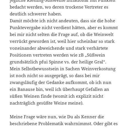
bedacht werden, wo deren trockene Vertreter es
deutlich schwerer haben.
Damit möchte ich nicht andeuten, dass sie die hohe
Punktevergabe nicht verdient hätten, aber es kommt
bei mir nicht selten die Frage auf, ob die Weinwelt
verrückt geworden ist, weil hier scheinbar so stark
voneinander abweichende und stark verhärtete
Positionen vertreten werden wie zB „Süßwein
grundsätzlich pfui Spinne vs. der heilige Gral“.
Mein Selbstbewusstsein in Sachen Weinverkostung
ist noch nicht so ausgeprägt, so dass bei mir
zwangsläufig der Gedanke aufkommt, ob ich nun
ein Banause bin, weil ich überhaupt Gefallen an
süßen Weinen finde (womit ich explizit nicht
nachträglich gesüßte Weine meine).
Meine Frage wäre nun, wie Du als Kenner die
beschriebene Problematik wahrnimmst. Oder gibt es