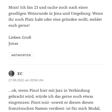
Moin! Ich bin 23 und suche noch nach einer
geselligen Weinrunde in Jena und Umgebung. Wenn
ihr noch Platz habt oder eine gründen wollt, meldet
euch gerne!
Lieben Gruß
Jonas
ANTWORTEN
EC
sagt:
27.09.2022 um 20:04 Uhr
…ok, wenn Pinot hier mit Jazz in Verbindung
gebracht wird, würde ich das gerne noch etwas
eingrenzen: Pinot noir -soweit er diesen diesen
französischen Namen verdient- ist für mich Modal,