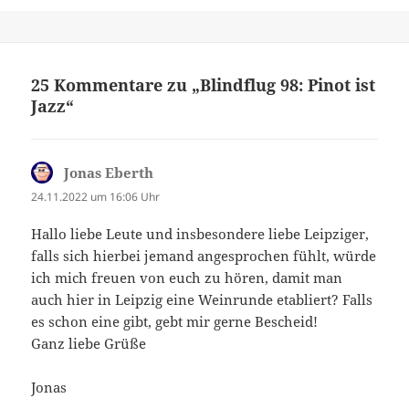
25 Kommentare zu „Blindflug 98: Pinot ist
Jazz“
Jonas Eberth
sagt:
24.11.2022 um 16:06 Uhr
Hallo liebe Leute und insbesondere liebe Leipziger,
falls sich hierbei jemand angesprochen fühlt, würde
ich mich freuen von euch zu hören, damit man
auch hier in Leipzig eine Weinrunde etabliert? Falls
es schon eine gibt, gebt mir gerne Bescheid!
Ganz liebe Grüße
Jonas