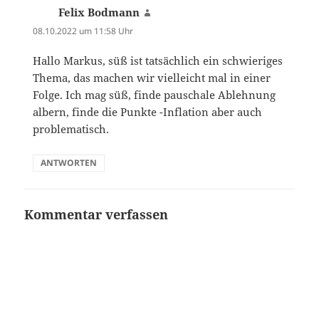
Felix Bodmann
sagt:
08.10.2022 um 11:58 Uhr
Hallo Markus, süß ist tatsächlich ein schwieriges
Thema, das machen wir vielleicht mal in einer
Folge. Ich mag süß, finde pauschale Ablehnung
albern, finde die Punkte -Inflation aber auch
problematisch.
ANTWORTEN
Kommentar verfassen