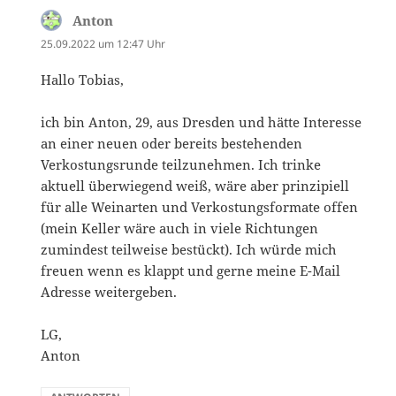
Anton
sagt:
25.09.2022 um 12:47 Uhr
Hallo Tobias,
ich bin Anton, 29, aus Dresden und hätte Interesse
an einer neuen oder bereits bestehenden
Verkostungsrunde teilzunehmen. Ich trinke
aktuell überwiegend weiß, wäre aber prinzipiell
für alle Weinarten und Verkostungsformate offen
(mein Keller wäre auch in viele Richtungen
zumindest teilweise bestückt). Ich würde mich
freuen wenn es klappt und gerne meine E-Mail
Adresse weitergeben.
LG,
Anton