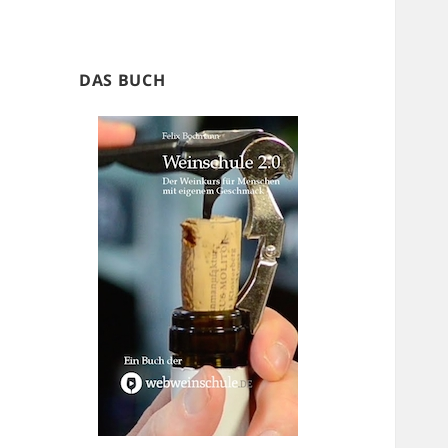
DAS BUCH