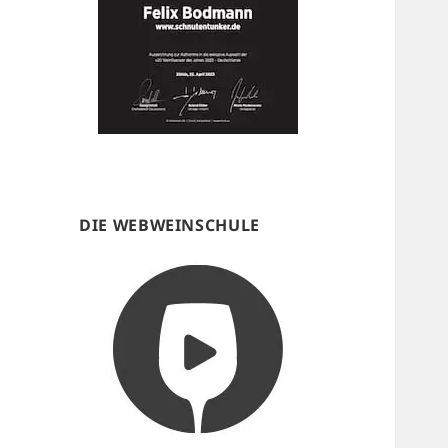
DIE WEBWEINSCHULE