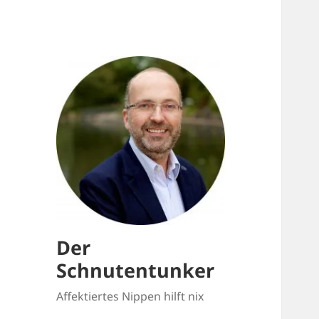
Der
Schnutentunker
Affektiertes Nippen hilft nix