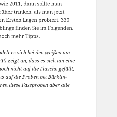
 wie 2011, dann sollte man
üher trinken, als man jetzt
en Ersten Lagen probiert. 330
blinge finden Sie im Folgenden.
noch mehr Tipps.
delt es sich bei den weißen um
P) zeigt an, dass es sich um eine
och nicht auf die Flasche gefüllt,
is auf die Proben bei Bürklin-
aren diese Fassproben aber alle