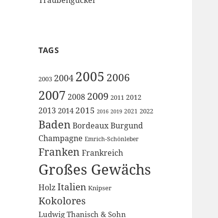
TAGS
2005
2006
2004
2003
2007
2009
2008
2012
2011
2015
2013
2014
2022
2021
2016
2019
Baden
Bordeaux
Burgund
Champagne
Emrich-Schönleber
Franken
Frankreich
Großes Gewächs
Italien
Holz
Knipser
Kokolores
Ludwig Thanisch & Sohn