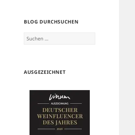
BLOG DURCHSUCHEN
Suchen
nach:
AUSGEZEICHNET