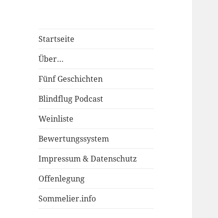
Startseite
Über…
Fünf Geschichten
Blindflug Podcast
Weinliste
Bewertungssystem
Impressum & Datenschutz
Offenlegung
Sommelier.info