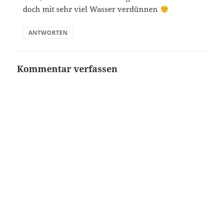
doch mit sehr viel Wasser verdünnen
ANTWORTEN
Kommentar verfassen