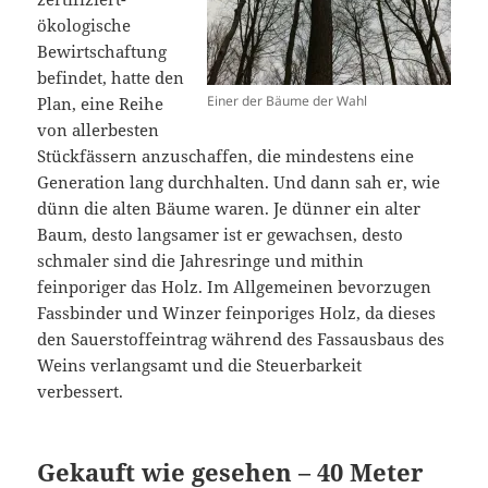
ökologische
Bewirtschaftung
befindet, hatte den
Einer der Bäume der Wahl
Plan, eine Reihe
von allerbesten
Stückfässern anzuschaffen, die mindestens eine
Generation lang durchhalten. Und dann sah er, wie
dünn die alten Bäume waren. Je dünner ein alter
Baum, desto langsamer ist er gewachsen, desto
schmaler sind die Jahresringe und mithin
feinporiger das Holz. Im Allgemeinen bevorzugen
Fassbinder und Winzer feinporiges Holz, da dieses
den Sauerstoffeintrag während des Fassausbaus des
Weins verlangsamt und die Steuerbarkeit
verbessert.
Gekauft wie gesehen – 40 Meter