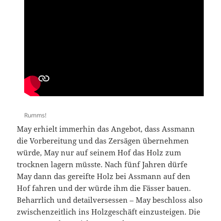
Rumms!
May erhielt immerhin das Angebot, dass Assmann
die Vorbereitung und das Zersägen übernehmen
würde, May nur auf seinem Hof das Holz zum
trocknen lagern müsste. Nach fünf Jahren dürfe
May dann das gereifte Holz bei Assmann auf den
Hof fahren und der würde ihm die Fässer bauen.
Beharrlich und detailversessen – May beschloss also
zwischenzeitlich ins Holzgeschäft einzusteigen. Die