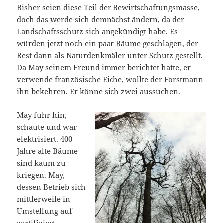
Bisher seien diese Teil der Bewirtschaftungsmasse,
doch das werde sich demnächst ändern, da der
Landschaftsschutz sich angekündigt habe. Es
würden jetzt noch ein paar Bäume geschlagen, der
Rest dann als Naturdenkmäler unter Schutz gestellt.
Da May seinem Freund immer berichtet hatte, er
verwende französische Eiche, wollte der Forstmann
ihn bekehren. Er könne sich zwei aussuchen.
May fuhr hin,
schaute und war
elektrisiert. 400
Jahre alte Bäume
sind kaum zu
kriegen. May,
dessen Betrieb sich
mittlerweile in
Umstellung auf
zertifiziert-