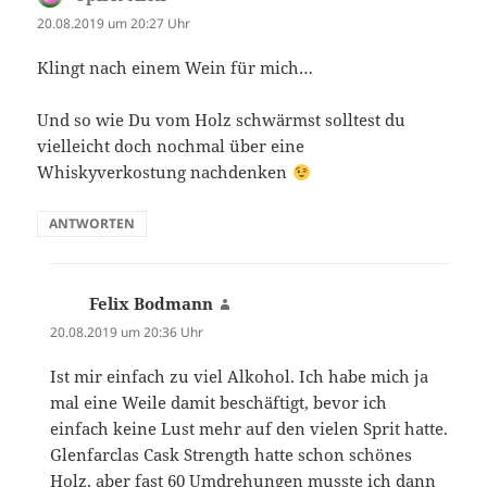
20.08.2019 um 20:27 Uhr
Klingt nach einem Wein für mich…
Und so wie Du vom Holz schwärmst solltest du
vielleicht doch nochmal über eine
Whiskyverkostung nachdenken
ANTWORTEN
Felix Bodmann
sagt:
20.08.2019 um 20:36 Uhr
Ist mir einfach zu viel Alkohol. Ich habe mich ja
mal eine Weile damit beschäftigt, bevor ich
einfach keine Lust mehr auf den vielen Sprit hatte.
Glenfarclas Cask Strength hatte schon schönes
Holz, aber fast 60 Umdrehungen musste ich dann