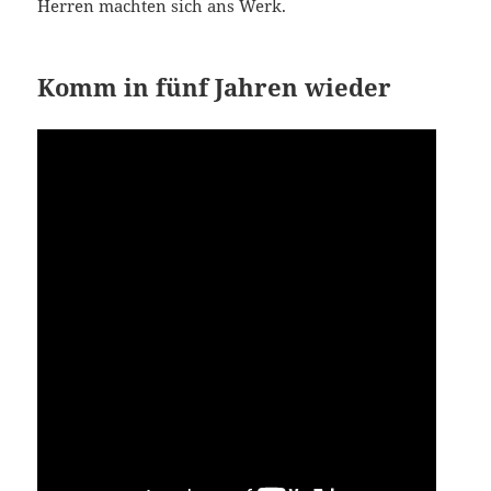
Herren machten sich ans Werk.
Komm in fünf Jahren wieder