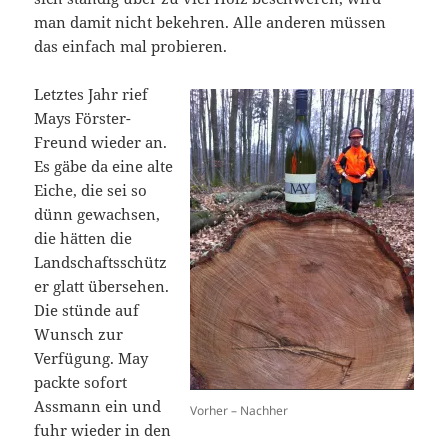
man damit nicht bekehren. Alle anderen müssen
das einfach mal probieren.
Letztes Jahr rief
Mays Förster-
Freund wieder an.
Es gäbe da eine alte
Eiche, die sei so
dünn gewachsen,
die hätten die
Landschaftsschütz
er glatt übersehen.
Die stünde auf
Wunsch zur
Verfügung. May
packte sofort
Assmann ein und
Vorher – Nachher
fuhr wieder in den