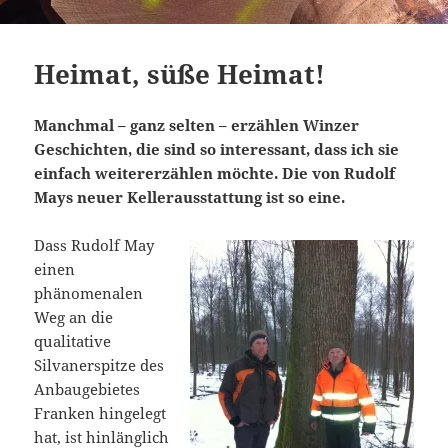
Heimat, süße Heimat!
Manchmal – ganz selten – erzählen Winzer
Geschichten, die sind so interessant, dass ich sie
einfach weitererzählen möchte. Die von Rudolf
Mays neuer Kellerausstattung ist so eine.
Dass Rudolf May
einen
phänomenalen
Weg an die
qualitative
Silvanerspitze des
Anbaugebietes
Franken hingelegt
hat, ist hinlänglich