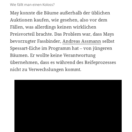
Wie fällt man einen Koloss?
May konnte die Bäume außerhalb der üblichen
Auktionen kaufen, wie gesehen, also vor dem
Fällen, was allerdings keinen wirklichen
Preisvorteil brachte. Das Problem war, dass Mays
bevorzugter Fassbinder,
Andreas Assmann
selbst
Spessart-Eiche im Programm hat – von jüngeren
Bäumen. Er wollte keine Verantwortung
übernehmen, dass es während des Reifeprozesses
nicht zu Verwechslungen kommt.