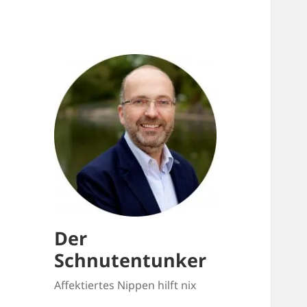
Der
Schnutentunker
Affektiertes Nippen hilft nix