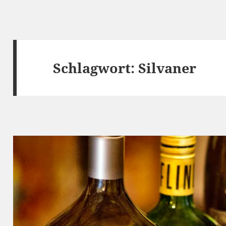
Schlagwort:
Silvaner