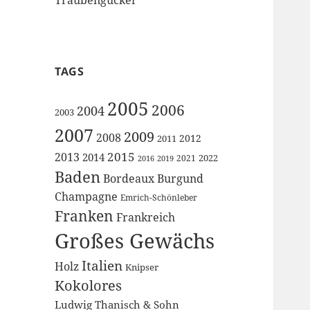
TAGS
2005
2006
2004
2003
2007
2009
2008
2012
2011
2015
2013
2014
2022
2021
2016
2019
Baden
Bordeaux
Burgund
Champagne
Emrich-Schönleber
Franken
Frankreich
Großes Gewächs
Italien
Holz
Knipser
Kokolores
Ludwig Thanisch & Sohn