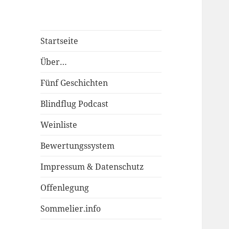
Startseite
Über…
Fünf Geschichten
Blindflug Podcast
Weinliste
Bewertungssystem
Impressum & Datenschutz
Offenlegung
Sommelier.info