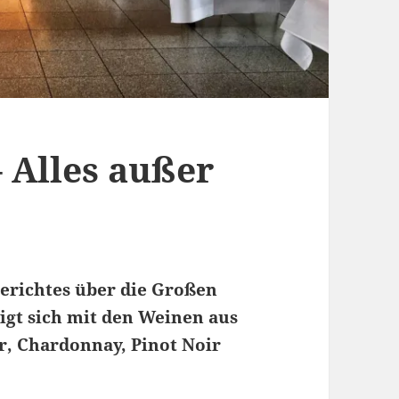
 Alles außer
berichtes über die Großen
gt sich mit den Weinen aus
, Chardonnay, Pinot Noir