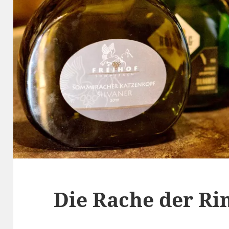
Die Rache der Ri