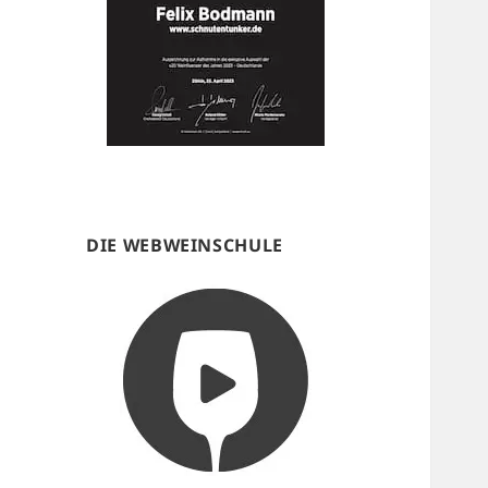
DIE WEBWEINSCHULE