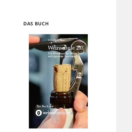
DAS BUCH