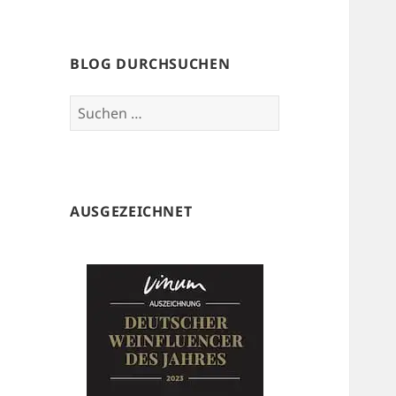
BLOG DURCHSUCHEN
Suchen
nach:
AUSGEZEICHNET