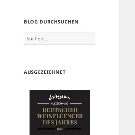
BLOG DURCHSUCHEN
Suchen
nach:
AUSGEZEICHNET