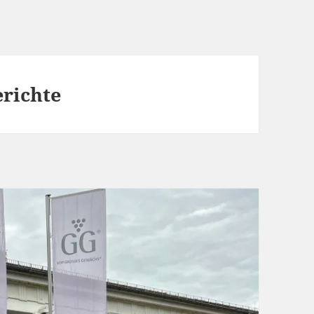
richte