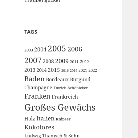
TAGS
2005
2006
2004
2003
2007
2009
2008
2012
2011
2015
2013
2014
2022
2021
2016
2019
Baden
Bordeaux
Burgund
Champagne
Emrich-Schönleber
Franken
Frankreich
Großes Gewächs
Italien
Holz
Knipser
Kokolores
Ludwig Thanisch & Sohn