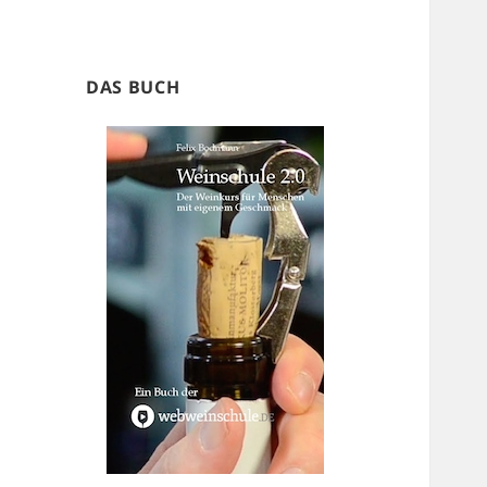
DAS BUCH