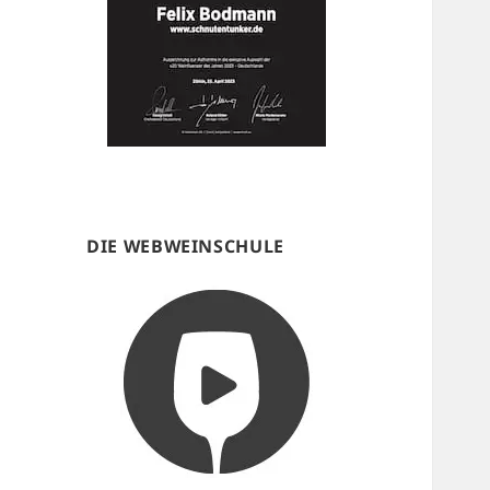
DIE WEBWEINSCHULE