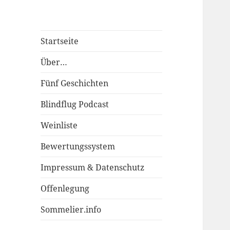
Startseite
Über…
Fünf Geschichten
Blindflug Podcast
Weinliste
Bewertungssystem
Impressum & Datenschutz
Offenlegung
Sommelier.info