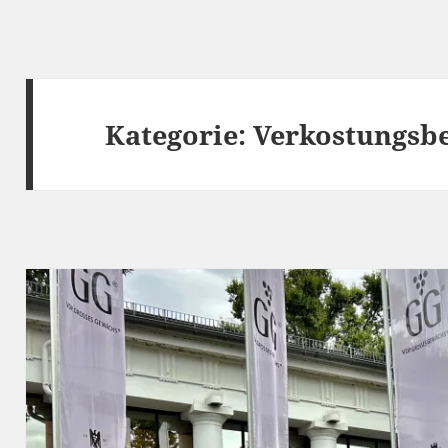
Kategorie:
Verkostungsbe