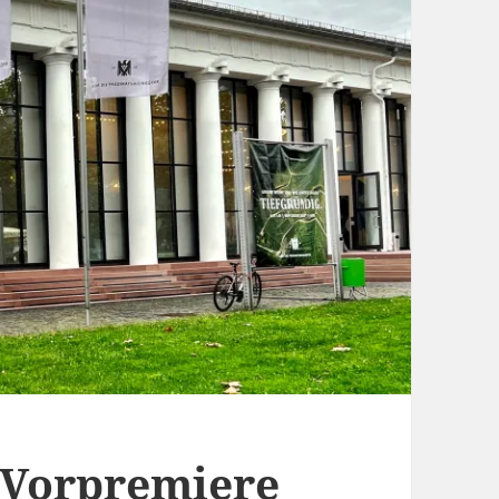
-Vorpremiere