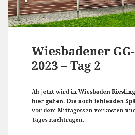
Wiesbadener GG
2023 – Tag 2
Ab jetzt wird in Wiesbaden Riesling
hier gehen. Die noch fehlenden Sp
vor dem Mittagessen verkosten und
Tages nachtragen.