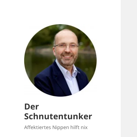
Der
Schnutentunker
Affektiertes Nippen hilft nix