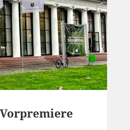
-Vorpremiere