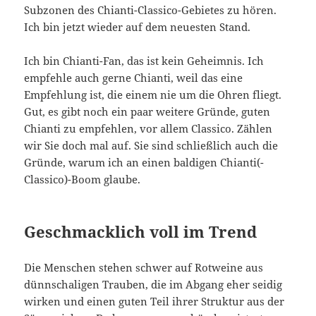
Subzonen des Chianti-Classico-Gebietes zu hören.
Ich bin jetzt wieder auf dem neuesten Stand.
Ich bin Chianti-Fan, das ist kein Geheimnis. Ich
empfehle auch gerne Chianti, weil das eine
Empfehlung ist, die einem nie um die Ohren fliegt.
Gut, es gibt noch ein paar weitere Gründe, guten
Chianti zu empfehlen, vor allem Classico. Zählen
wir Sie doch mal auf. Sie sind schließlich auch die
Gründe, warum ich an einen baldigen Chianti(-
Classico)-Boom glaube.
Geschmacklich voll im Trend
Die Menschen stehen schwer auf Rotweine aus
dünnschaligen Trauben, die im Abgang eher seidig
wirken und einen guten Teil ihrer Struktur aus der