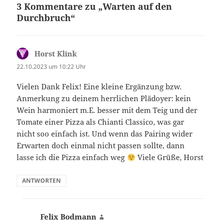
3 Kommentare zu „Warten auf den
Durchbruch“
Horst Klink
sagt:
22.10.2023 um 10:22 Uhr
Vielen Dank Felix! Eine kleine Ergänzung bzw.
Anmerkung zu deinem herrlichen Plädoyer: kein
Wein harmoniert m.E. besser mit dem Teig und der
Tomate einer Pizza als Chianti Classico, was gar
nicht soo einfach ist. Und wenn das Pairing wider
Erwarten doch einmal nicht passen sollte, dann
lasse ich die Pizza einfach weg
Viele Grüße, Horst
ANTWORTEN
Felix Bodmann
sagt: