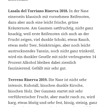
Lasala del Torriano Riserva 2018.
In der Nase
einerseits klassisch mit vornehmen Reifenoten,
dazu aber auch eine leicht frische, grüne
Kräuternote. Am Gaumen sattfruchtig, nicht ganz
knackig, weil erste Reifenoten sich auch an der
Frucht zeigen, viel dunkle Schoki, etwas Rauch,
etwas mehr Teer, feinkörniges, aber noch leicht
austrocknendes Tannin, noch nicht ganz trinkreif,
wird ein dunkler Geselle mit nicht verleugneten 14
Prozent Alkohol bleiben dabei ziemlich
faszinierend. Gefällt mir sehr gut.
Terreno Riserva 2019.
Die Nase ist nicht sehr
intensiv, Kuhstall, bisschen dunkle Kirsche,
bisschen Holz. Der Gaumen startet mit sehr
verführerischer Frucht, aber macht rasch zu, wird
karg, etwas blutig und sehr fest, bissig, steinig, ganz