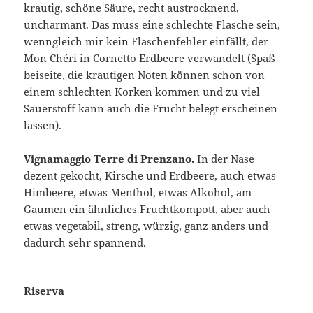
krautig, schöne Säure, recht austrocknend,
uncharmant. Das muss eine schlechte Flasche sein,
wenngleich mir kein Flaschenfehler einfällt, der
Mon Chéri in Cornetto Erdbeere verwandelt (Spaß
beiseite, die krautigen Noten können schon von
einem schlechten Korken kommen und zu viel
Sauerstoff kann auch die Frucht belegt erscheinen
lassen).
Vignamaggio Terre di Prenzano.
In der Nase
dezent gekocht, Kirsche und Erdbeere, auch etwas
Himbeere, etwas Menthol, etwas Alkohol, am
Gaumen ein ähnliches Fruchtkompott, aber auch
etwas vegetabil, streng, würzig, ganz anders und
dadurch sehr spannend.
Riserva