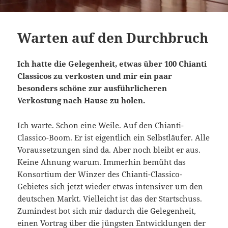
Warten auf den Durchbruch
Ich hatte die Gelegenheit, etwas über 100 Chianti
Classicos zu verkosten und mir ein paar
besonders schöne zur ausführlicheren
Verkostung nach Hause zu holen.
Ich warte. Schon eine Weile. Auf den Chianti-
Classico-Boom. Er ist eigentlich ein Selbstläufer. Alle
Voraussetzungen sind da. Aber noch bleibt er aus.
Keine Ahnung warum. Immerhin bemüht das
Konsortium der Winzer des Chianti-Classico-
Gebietes sich jetzt wieder etwas intensiver um den
deutschen Markt. Vielleicht ist das der Startschuss.
Zumindest bot sich mir dadurch die Gelegenheit,
einen Vortrag über die jüngsten Entwicklungen der