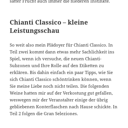
satter Frucht auch immer die niederen Instinkte.
Chianti Classico – kleine
Leistungsschau
So weit also mein Plädoyer für Chianti Classico. In
Teil zwei kommt dann etwas mehr Sachlichkeit ins
Spiel, wenn ich versuche, die neuen Chianti-
Subzonen und Ihre Rolle auf den Etiketten zu
erklären. Bis dahin einfach ein paar Tipps, wie Sie
sich Chianti Classico schöntrinken können, wenn
Sie meine Liebe noch nicht teilen. Die folgenden
Weine hatten mir auf der Verkostung gut gefallen,
weswegen mir der Veranstalter einige der übrig
gebliebenen Konterflaschen nach Hause schickte. In
Teil 2 folgen die Gran Seleziones.