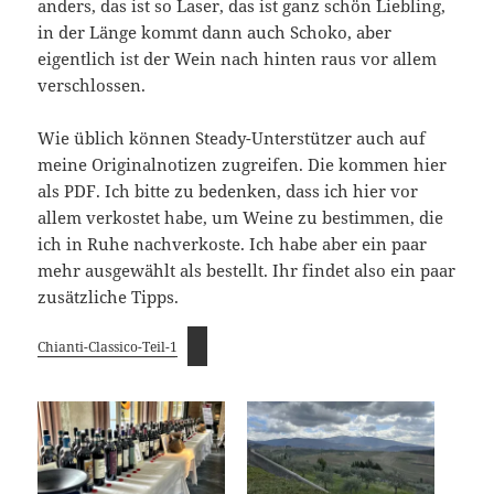
anders, das ist so Laser, das ist ganz schön Liebling,
in der Länge kommt dann auch Schoko, aber
eigentlich ist der Wein nach hinten raus vor allem
verschlossen.
Wie üblich können Steady-Unterstützer auch auf
meine Originalnotizen zugreifen. Die kommen hier
als PDF. Ich bitte zu bedenken, dass ich hier vor
allem verkostet habe, um Weine zu bestimmen, die
ich in Ruhe nachverkoste. Ich habe aber ein paar
mehr ausgewählt als bestellt. Ihr findet also ein paar
zusätzliche Tipps.
Chianti-Classico-Teil-1
ÄHNLICHE BEITRÄGE