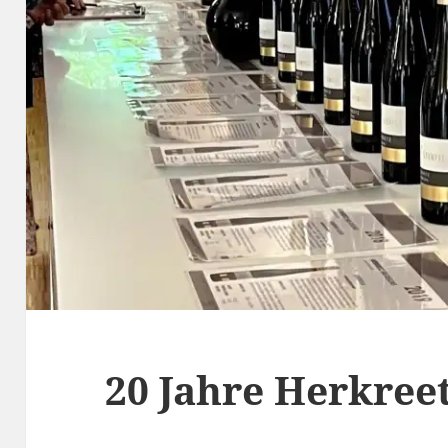
20 Jahre Herkree