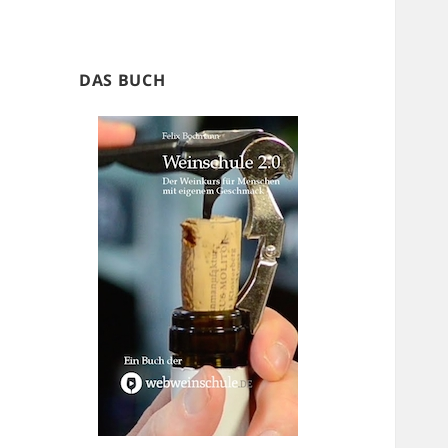
DAS BUCH