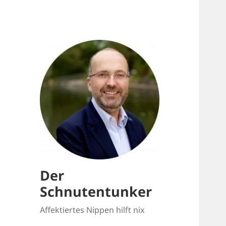
Der
Schnutentunker
Affektiertes Nippen hilft nix