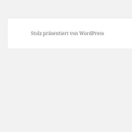
Stolz präsentiert von WordPress