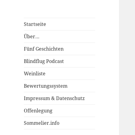
Startseite
Über…
Fünf Geschichten
Blindflug Podcast
Weinliste
Bewertungssystem
Impressum & Datenschutz
Offenlegung
Sommelier.info