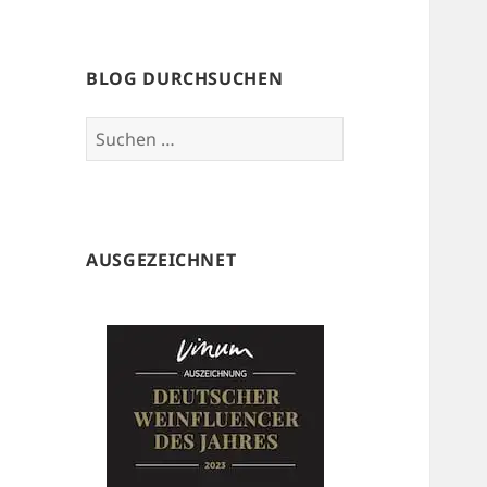
BLOG DURCHSUCHEN
Suchen
nach:
AUSGEZEICHNET