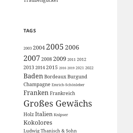
TAGS
2005
2006
2004
2003
2007
2009
2008
2012
2011
2015
2013
2014
2022
2021
2016
2019
Baden
Bordeaux
Burgund
Champagne
Emrich-Schönleber
Franken
Frankreich
Großes Gewächs
Italien
Holz
Knipser
Kokolores
Ludwig Thanisch & Sohn