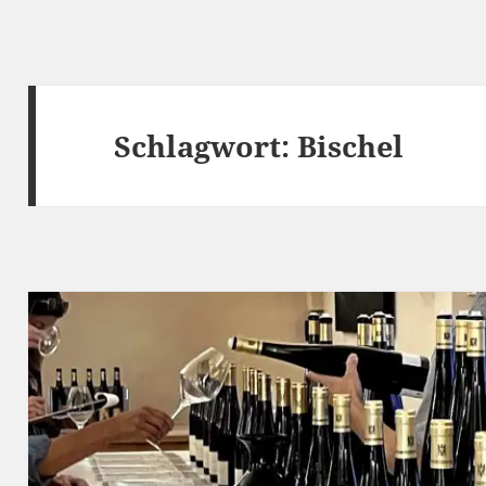
Schlagwort:
Bischel