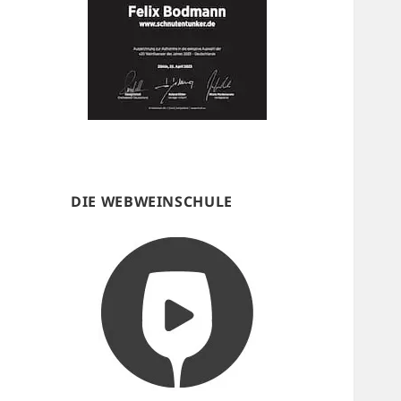
DIE WEBWEINSCHULE