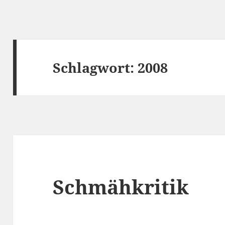
Schlagwort:
2008
Schmähkritik