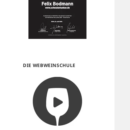
DIE WEBWEINSCHULE