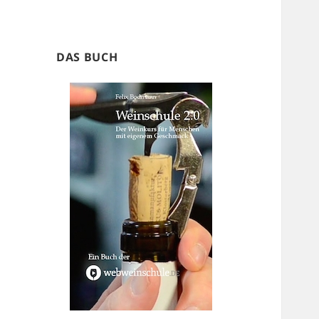
DAS BUCH