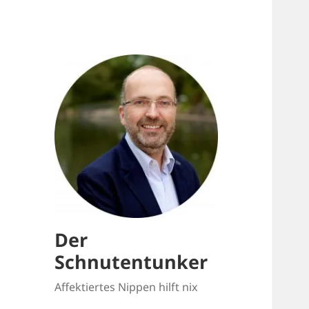
Der
Schnutentunker
Affektiertes Nippen hilft nix