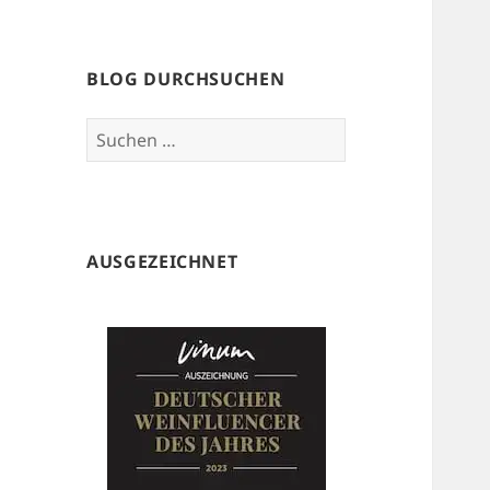
BLOG DURCHSUCHEN
Suchen
nach:
AUSGEZEICHNET