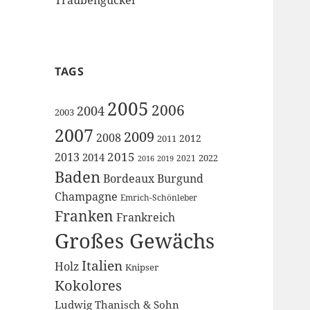
TAGS
2005
2006
2004
2003
2007
2009
2008
2012
2011
2015
2013
2014
2022
2021
2016
2019
Baden
Bordeaux
Burgund
Champagne
Emrich-Schönleber
Franken
Frankreich
Großes Gewächs
Italien
Holz
Knipser
Kokolores
Ludwig Thanisch & Sohn