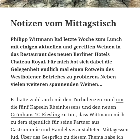
Notizen vom Mittagstisch
Philipp Wittmann lud letzte Woche zum Lunch
mit einigen aktuellen und gereiften Weinen in
das Restaurant des neuen Berliner Hotels
Chateau Royal. Für mich bot sich dabei die
Gelegenheit endlich mal einen Rotwein des
Westhofener Betriebes zu probieren. Neben
vielen weiteren spannenden Weinen…
Es hatte wohl auch mit den Turbulenzen rund
um
die fünf Kapseln Rheinhessens
und den
neuen
Grünhaus 1G Riesling
zu tun, dass Wittmann mich
zu dem eigentlich für seine Partner aus
Gastronomie und Handel veranstalteten Mittagessen
lud. Über das Gespräch zu diesem Thema habe ich