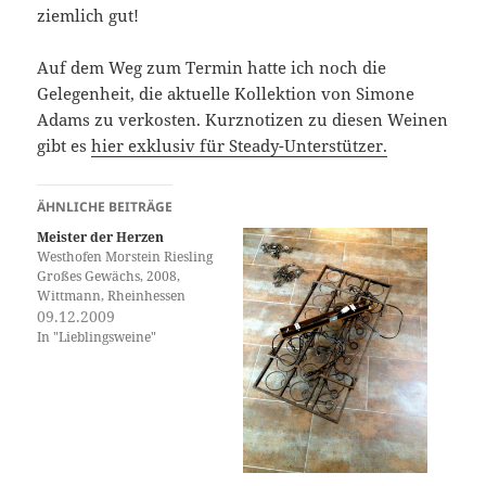
ziemlich gut!
Auf dem Weg zum Termin hatte ich noch die
Gelegenheit, die aktuelle Kollektion von Simone
Adams zu verkosten. Kurznotizen zu diesen Weinen
gibt es
hier exklusiv für Steady-Unterstützer.
ÄHNLICHE BEITRÄGE
Meister der Herzen
Westhofen Morstein Riesling
Großes Gewächs, 2008,
Wittmann, Rheinhessen
09.12.2009
In "Lieblingsweine"