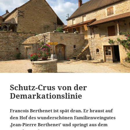
Schutz-Crus von der
Demarkationslinie
Francois Berthenet ist spät dran. Er braust auf
den Hof des wunderschönen Familienweingutes
‚Jean-Pierre Berthenet’ und springt aus dem