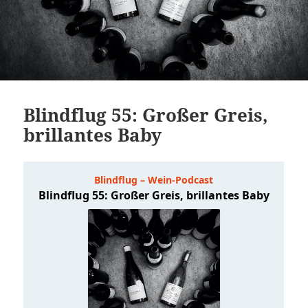
Blindflug 55: Großer Greis,
brillantes Baby