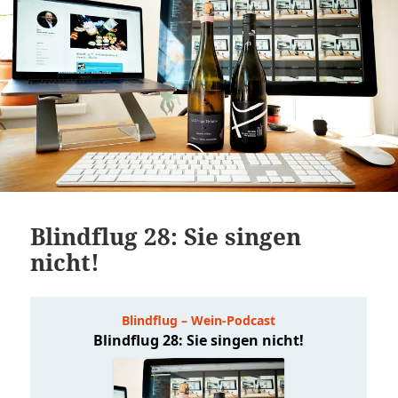
Blindflug 28: Sie singen
nicht!