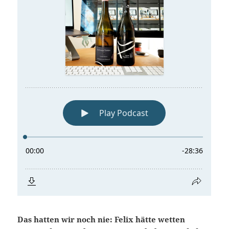
Das hatten wir noch nie: Felix hätte wetten