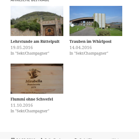
Lehrstunde am Rüttelpult
Trauben im Whirlpool
19.05.2016
14.04.2016
In "Sekt/Champagner"
In "Sekt/Champagner"
Flummi ohne Schwefel
11.10.2016
In "Sekt/Champagner"