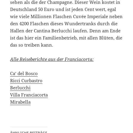
sehen als die der Champagne. Dieser Wein kostet in
Deutschland 50 Euro und ist jeden Cent wert, egal
wie viele Millionen Flaschen Cuvée Imperiale neben
den 4200 Flaschen dieses Wundertranks durch die
Hallen der Cantina Berlucchi laufen. Denn am Ende
ist das hier ein Familienbetrieb, mit allen Blüten, die
das so treiben kann.
Alle Reiseberichte aus der Franciacorta:
Ca‘ del Bosco
Ricci Curbastro
Berlucchi
Villa Franciacorta
Mirabella
ÄHNLICHE BEITRÄGE