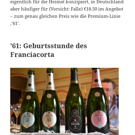
eigentlich für die Heimat konzipiert, in Deutschland
aber häufiger für (Vorsicht: Falle) €18.50 im Angebot
– zum genau gleichen Preis wie die Premium-Linie
‚‘61’.
’61: Geburtsstunde des
Franciacorta