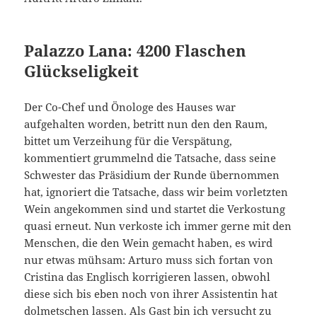
Palazzo Lana: 4200 Flaschen
Glückseligkeit
Der Co-Chef und Önologe des Hauses war
aufgehalten worden, betritt nun den den Raum,
bittet um Verzeihung für die Verspätung,
kommentiert grummelnd die Tatsache, dass seine
Schwester das Präsidium der Runde übernommen
hat, ignoriert die Tatsache, dass wir beim vorletzten
Wein angekommen sind und startet die Verkostung
quasi erneut. Nun verkoste ich immer gerne mit den
Menschen, die den Wein gemacht haben, es wird
nur etwas mühsam: Arturo muss sich fortan von
Cristina das Englisch korrigieren lassen, obwohl
diese sich bis eben noch von ihrer Assistentin hat
dolmetschen lassen. Als Gast bin ich versucht zu