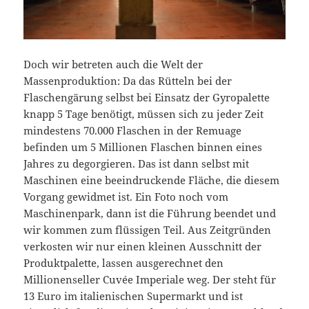
Doch wir betreten auch die Welt der
Massenproduktion: Da das Rütteln bei der
Flaschengärung selbst bei Einsatz der Gyropalette
knapp 5 Tage benötigt, müssen sich zu jeder Zeit
mindestens 70.000 Flaschen in der Remuage
befinden um 5 Millionen Flaschen binnen eines
Jahres zu degorgieren. Das ist dann selbst mit
Maschinen eine beeindruckende Fläche, die diesem
Vorgang gewidmet ist. Ein Foto noch vom
Maschinenpark, dann ist die Führung beendet und
wir kommen zum flüssigen Teil. Aus Zeitgründen
verkosten wir nur einen kleinen Ausschnitt der
Produktpalette, lassen ausgerechnet den
Millionenseller Cuvée Imperiale weg. Der steht für
13 Euro im italienischen Supermarkt und ist