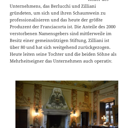
Unternehmens, das Berlucchi und Zilliani
gründeten, um sich und ihren Schaumwein zu
professionalisieren und das heute der größte
Produzent der Franciacorta ist. Die Anteile des 2000
verstorbenen Namensgebers sind mittlerweile im
Besitz einer gemeinnützigen Stiftung, Zilliani ist
über 80 und hat sich weitgehend zurückgezogen.
Heute leiten seine Tochter und die beiden Söhne als
Mehrheitseigner das Unternehmen auch operativ.