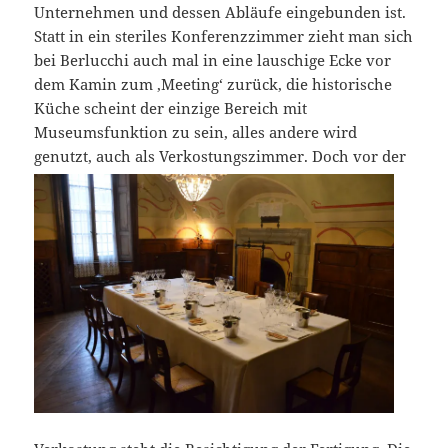
Unternehmen und dessen Abläufe eingebunden ist.
Statt in ein steriles Konferenzzimmer zieht man sich
bei Berlucchi auch mal in eine lauschige Ecke vor
dem Kamin zum ‚Meeting‘ zurück, die historische
Küche scheint der einzige Bereich mit
Museumsfunktion zu sein, alles andere wird
genutzt, auch als Verkostungszimmer.
Doch vor der