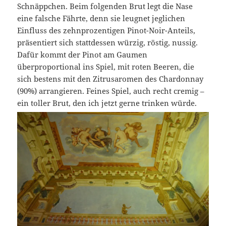
Schnäppchen. Beim folgenden Brut legt die Nase
eine falsche Fährte, denn sie leugnet jeglichen
Einfluss des zehnprozentigen Pinot-Noir-Anteils,
präsentiert sich stattdessen würzig, röstig, nussig.
Dafür kommt der Pinot am Gaumen
überproportional ins Spiel, mit roten Beeren, die
sich bestens mit den Zitrusaromen des Chardonnay
(90%) arrangieren. Feines Spiel, auch recht cremig –
ein toller Brut, den ich jetzt gerne trinken würde.