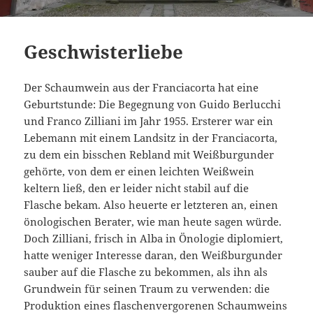
Geschwisterliebe
Der Schaumwein aus der Franciacorta hat eine
Geburtstunde: Die Begegnung von Guido Berlucchi
und Franco Zilliani im Jahr 1955.
Ersterer war ein
Lebemann mit einem Landsitz in der Franciacorta,
zu dem ein bisschen Rebland mit Weißburgunder
gehörte, von dem er einen leichten Weißwein
keltern ließ, den er leider nicht stabil auf die
Flasche bekam. Also heuerte er letzteren an, einen
önologischen Berater, wie man heute sagen würde.
Doch Zilliani, frisch in Alba in Önologie diplomiert,
hatte weniger Interesse daran, den Weißburgunder
sauber auf die Flasche zu bekommen, als ihn als
Grundwein für seinen Traum zu verwenden: die
Produktion eines flaschenvergorenen Schaumweins