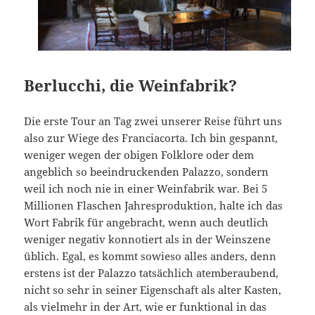
Berlucchi, die Weinfabrik?
Die erste Tour an Tag zwei unserer Reise führt uns
also zur Wiege des Franciacorta. Ich bin gespannt,
weniger wegen der obigen Folklore oder dem
angeblich so beeindruckenden Palazzo, sondern
weil ich noch nie in einer Weinfabrik war. Bei 5
Millionen Flaschen Jahresproduktion, halte ich das
Wort Fabrik für angebracht, wenn auch deutlich
weniger negativ konnotiert als in der Weinszene
üblich. Egal, es kommt sowieso alles anders, denn
erstens ist der Palazzo tatsächlich atemberaubend,
nicht so sehr in seiner Eigenschaft als alter Kasten,
als vielmehr in der Art, wie er funktional in das