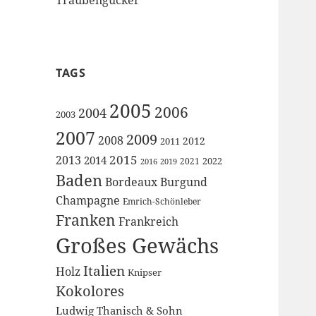
TAGS
2005
2006
2004
2003
2007
2009
2008
2012
2011
2015
2013
2014
2022
2021
2016
2019
Baden
Bordeaux
Burgund
Champagne
Emrich-Schönleber
Franken
Frankreich
Großes Gewächs
Italien
Holz
Knipser
Kokolores
Ludwig Thanisch & Sohn