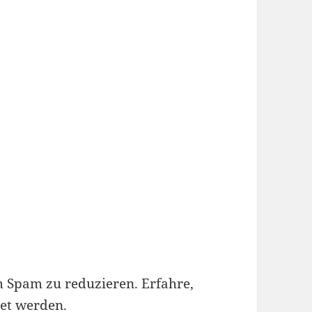
m Spam zu reduzieren.
Erfahre,
et werden.