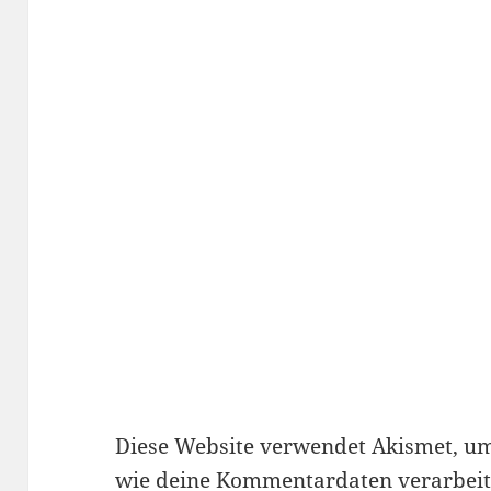
Diese Website verwendet Akismet, u
wie deine Kommentardaten verarbeit