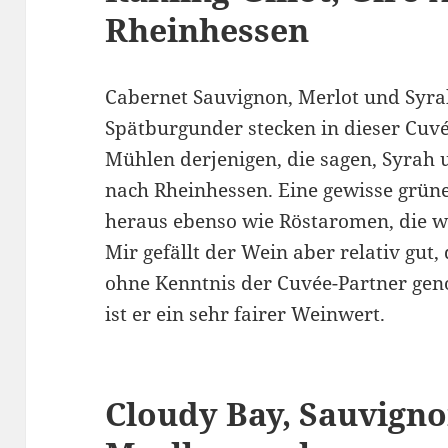
Rheinhessen
Cabernet Sauvignon, Merlot und Syra
Spätburgunder stecken in dieser Cuvée
Mühlen derjenigen, die sagen, Syrah 
nach Rheinhessen. Eine gewisse grü
heraus ebenso wie Röstaromen, die w
Mir gefällt der Wein aber relativ gut,
ohne Kenntnis der Cuvée-Partner gen
ist er ein sehr fairer Weinwert.
Cloudy Bay, Sauvigno