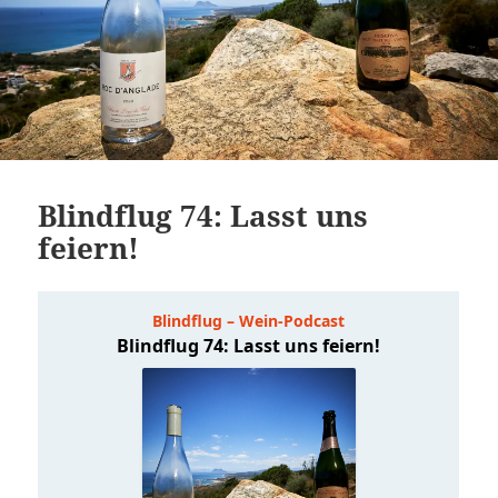
Blindflug 74: Lasst uns
feiern!