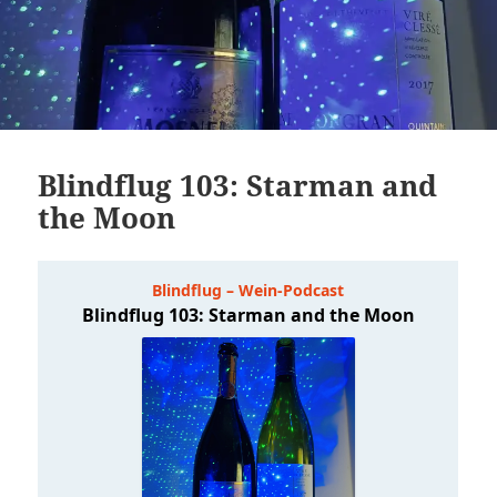
Blindflug 103: Starman and
the Moon