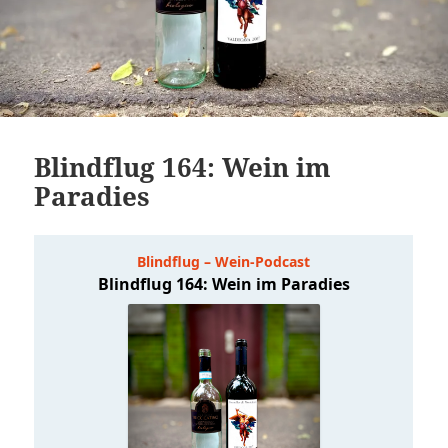
Blindflug 164: Wein im
Paradies