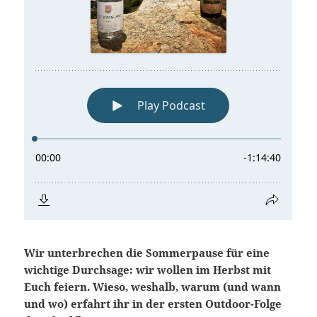
Wir unterbrechen die Sommerpause für eine
wichtige Durchsage: wir wollen im Herbst mit
Euch feiern. Wieso, weshalb, warum (und wann
und wo) erfahrt ihr in der ersten Outdoor-Folge