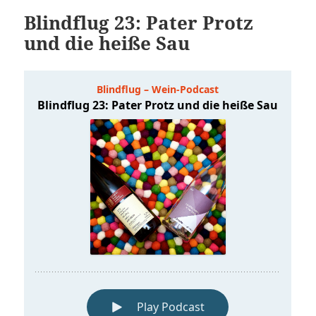
Blindflug 23: Pater Protz
und die heiße Sau