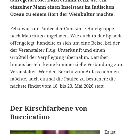
einzelner Mann einen Inselstaat im Indischen
Ozean zu einem Hort der Weinkultur machte.
Felix war zur Paulée der Constance Hotelgruppe
nach Mauritius eingeladen. Wie auch in der Episode
offengelegt, handelte es sich um eine Reise, bei der
der Veranstalter Flug, Unterkunft und einen
Großteil der Verpflegung übernahm. Darüber
hinaus besteht keine kommerzielle Verbindung zum
Veranstalter. Wer den Bericht zum Anlass nehmen
möchte, auch einmal die Paulée zu besuchen: die
nächste findet vom 18. bis 23. Mai 2026 statt.
Der Kirschfarbene von
Buccicatino
Es ist