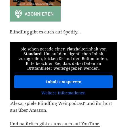
Blindflug gibt es auch auf Spotify…
Sie sehen gerade einen Platzhalterinhalt von
Standard
. Um auf den eigentlichen Inhalt
zuzugreifen, klicken Sie auf den Button unten.
Bitte beachten Sie, dass dabei Daten an
Drittanbieter weitergegeben werden.
Inhalt entsperren
Weitere Informationen
‚Alexa, spiele Blindflug Weinpodcast‘ und ihr hört
uns über Amazon.
Und natürlich gibt es uns auch auf YouTube.