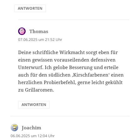
ANTWORTEN
Thomas
sagt:
07.06.2025 um 21:52 Uhr
Deine schriftliche Wirkmacht sorgt eben für
einen gewissen vorauseilenden defensiven
Unterwurf. Ich gelobe Besserung und erteile
auch für den südlichen ‚Kirschfarbenen‘ einen
herzlichen Probierbefehl, gerne leicht gekühlt
zu Grillaromen.
ANTWORTEN
Joachim
sagt:
06.06.2025 um 12:04 Uhr