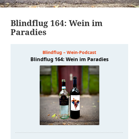
Blindflug 164: Wein im
Paradies