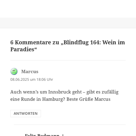
6 Kommentare zu „Blindflug 164: Wein im
Paradies“
Marcus
sagt:
08.06.2025 um 18:06 Uhr
Auch wenn’s um Innsbruck geht – gibt es zufällig
eine Runde in Hamburg? Beste Grüße Marcus
ANTWORTEN
Felix Bodmann
sagt: