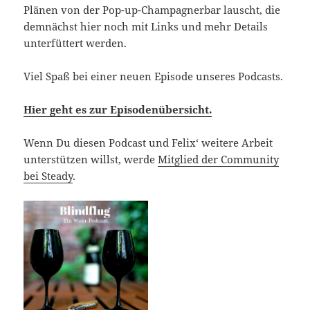
Plänen von der Pop-up-Champagnerbar lauscht, die
demnächst hier noch mit Links und mehr Details
unterfüttert werden.
Viel Spaß bei einer neuen Episode unseres Podcasts.
Hier geht es zur Episodenübersicht.
Wenn Du diesen Podcast und Felix‘ weitere Arbeit
unterstützen willst, werde
Mitglied der Community
bei Steady
.