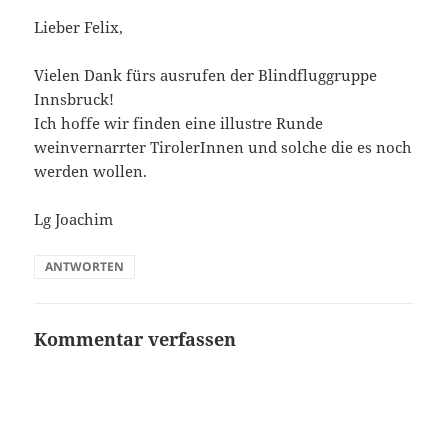
Lieber Felix,
Vielen Dank fürs ausrufen der Blindfluggruppe
Innsbruck!
Ich hoffe wir finden eine illustre Runde
weinvernarrter TirolerInnen und solche die es noch
werden wollen.
Lg Joachim
ANTWORTEN
Kommentar verfassen