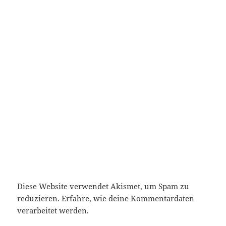
Diese Website verwendet Akismet, um Spam zu
reduzieren.
Erfahre, wie deine Kommentardaten
verarbeitet werden.