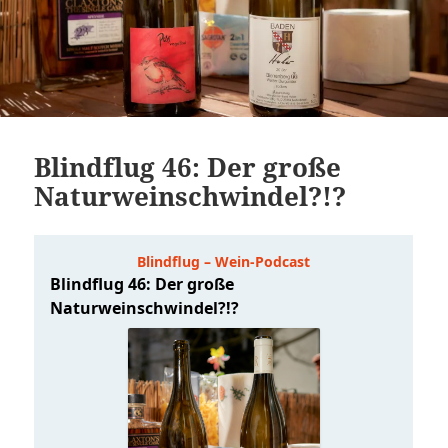
Blindflug 46: Der große
Naturweinschwindel?!?