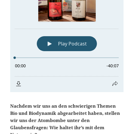
Nachdem wir uns an den schwierigen Themen
Bio und Biodynamik abgearbeitet haben, stellen
wir uns der Atombombe unter den
Glaubensfragen: Wie haltet ihr’s mit dem