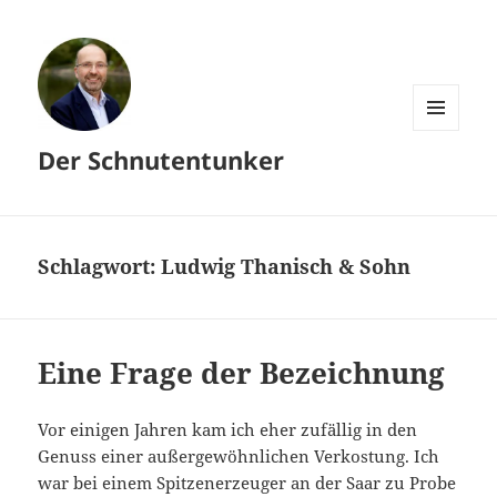
MENÜ
Der Schnutentunker
UND
WIDGETS
Schlagwort:
Ludwig Thanisch & Sohn
Eine Frage der Bezeichnung
Vor einigen Jahren kam ich eher zufällig in den
Genuss einer außergewöhnlichen Verkostung. Ich
war bei einem Spitzenerzeuger an der Saar zu Probe