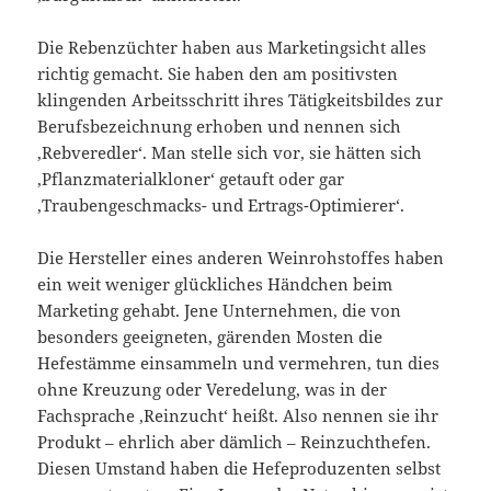
Die Rebenzüchter haben aus Marketingsicht alles
richtig gemacht. Sie haben den am positivsten
klingenden Arbeitsschritt ihres Tätigkeitsbildes zur
Berufsbezeichnung erhoben und nennen sich
‚Rebveredler‘. Man stelle sich vor, sie hätten sich
‚Pflanzmaterialkloner‘ getauft oder gar
‚Traubengeschmacks- und Ertrags-Optimierer‘.
Die Hersteller eines anderen Weinrohstoffes haben
ein weit weniger glückliches Händchen beim
Marketing gehabt. Jene Unternehmen, die von
besonders geeigneten, gärenden Mosten die
Hefestämme einsammeln und vermehren, tun dies
ohne Kreuzung oder Veredelung, was in der
Fachsprache ‚Reinzucht‘ heißt. Also nennen sie ihr
Produkt – ehrlich aber dämlich – Reinzuchthefen.
Diesen Umstand haben die Hefeproduzenten selbst