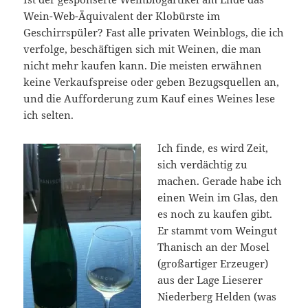
Wein-Web-Äquivalent der Klobürste im
Geschirrspüler? Fast alle privaten Weinblogs, die ich
verfolge, beschäftigen sich mit Weinen, die man
nicht mehr kaufen kann. Die meisten erwähnen
keine Verkaufspreise oder geben Bezugsquellen an,
und die Aufforderung zum Kauf eines Weines lese
ich selten.
Ich finde, es wird Zeit,
sich verdächtig zu
machen. Gerade habe ich
einen Wein im Glas, den
es noch zu kaufen gibt.
Er stammt vom Weingut
Thanisch an der Mosel
(großartiger Erzeuger)
aus der Lage Lieserer
Niederberg Helden (was