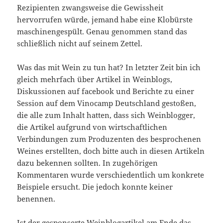
Rezipienten zwangsweise die Gewissheit
hervorrufen würde, jemand habe eine Klobürste
maschinengespült. Genau genommen stand das
schließlich nicht auf seinem Zettel.
Was das mit Wein zu tun hat? In letzter Zeit bin ich
gleich mehrfach über Artikel in Weinblogs,
Diskussionen auf facebook und Berichte zu einer
Session auf dem Vinocamp Deutschland gestoßen,
die alle zum Inhalt hatten, dass sich Weinblogger,
die Artikel aufgrund von wirtschaftlichen
Verbindungen zum Produzenten des besprochenen
Weines erstellten, doch bitte auch in diesen Artikeln
dazu bekennen sollten. In zugehörigen
Kommentaren wurde verschiedentlich um konkrete
Beispiele ersucht. Die jedoch konnte keiner
benennen.
Ist der gesponserte Weinblogartikel am Ende das