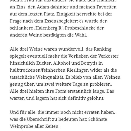
an Eins, den Adam dahinter und meinen Favoriten
auf dem letzten Platz. Einigkeit herrschte bei der
Frage nach dem Essensbegleiter: es wurde der
schlankere ‚Halenberg R‘. Probeschlucke der
anderen Weine bestätigten die Wahl.
Alle drei Weine waren wundervoll, das Ranking
spiegelt eventuell mehr die Vorlieben der Verkoster
hinsichtlich Zucker, Alkohol und Botrytis in
halbtrockenen/feinherben Rieslingen wider als die
tatsächliche Weinqualität. Es blieb von allen Weinen
genug über, um zwei weitere Tage zu probieren.
Alle drei hielten ihre Form erstaunlich lange. Das
warten und lagern hat sich definitiv gelohnt.
Und für alle, die immer noch nicht erraten haben,
was die Überschrift zu bedeuten hat: Schönste
Weinprobe aller Zeiten.