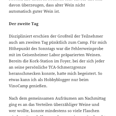
davon überzeugen, dass alter Wein nicht
automatisch guter Wein ist.
Der zweite Tag
Diszipliniert erschien der Großteil der Teilnehmer
auch am zweiten Tag pünktlich zum Camp. Für mich
Höhepunkt des Sonntags war die Fehlerweinprobe
mit im Geisenheimer Labor präparierten Weinen.
Bereits die Kork-Station im Foyer, bei der sich jeder
an seine persönliche TCA-Schmerzgrenze
heranschmecken konnte, hatte mich begeistert. So
etwas kann ich als Hobbyblogger nur beim
VinoCamp genießen.
Nach dem gemeinsamen Aufräumen am Nachmittag
ging es an das Verteilen überzähliger Weine und
wer wollte, konnte mindestens so viele Flaschen