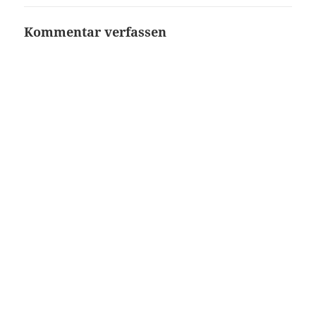
Kommentar verfassen