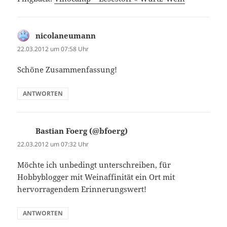
nicolaneumann
sagt:
22.03.2012 um 07:58 Uhr
Schöne Zusammenfassung!
ANTWORTEN
Bastian Foerg (@bfoerg)
sagt:
22.03.2012 um 07:32 Uhr
Möchte ich unbedingt unterschreiben, für
Hobbyblogger mit Weinaffinität ein Ort mit
hervorragendem Erinnerungswert!
ANTWORTEN