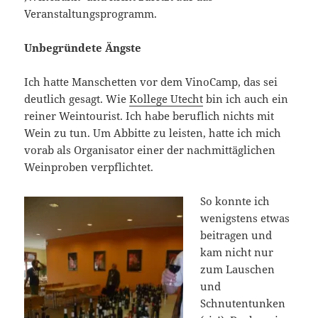
Veranstaltungsprogramm.
Unbegründete Ängste
Ich hatte Manschetten vor dem VinoCamp, das sei
deutlich gesagt. Wie
Kollege Utecht
bin ich auch ein
reiner Weintourist. Ich habe beruflich nichts mit
Wein zu tun. Um Abbitte zu leisten, hatte ich mich
vorab als Organisator einer der nachmittäglichen
Weinproben verpflichtet.
So konnte ich
wenigstens etwas
beitragen und
kam nicht nur
zum Lauschen
und
Schnutentunken