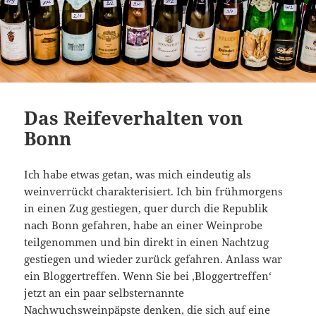
Das Reifeverhalten von
Bonn
Ich habe etwas getan, was mich eindeutig als
weinverrückt charakterisiert. Ich bin frühmorgens
in einen Zug gestiegen, quer durch die Republik
nach Bonn gefahren, habe an einer Weinprobe
teilgenommen und bin direkt in einen Nachtzug
gestiegen und wieder zurück gefahren. Anlass war
ein Bloggertreffen. Wenn Sie bei ‚Bloggertreffen‘
jetzt an ein paar selbsternannte
Nachwuchsweinpäpste denken, die sich auf eine