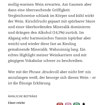
mollig-warmen Wein erwarten. Am Gaumen aber
dann eine überraschende Griffigkeit.
Vergleichsweise schlank im Körper und kühl wirkt
der Wein. Kirschfrucht gepaart mit spürbarer Säure
und einer überbordenden Mineralik dominieren
und drängen den Alkohol (14,5%) zurück. Im
Abgang sehr harmonisches Tannin (spürbar aber
weich) und wieder diese fast an Riesling
gemahnende Mineralik. Wahnsinnig lang. Ein
echtes Highlight meiner Weinkarriere und mit
gängigem Vokabular schwer zu beschreiben.
Wer mit der Phrase ‚druckvoll aber nicht fett‘ nix
anzufangen weiß, der besorge sich diesen Wein – er
ist die flüssige Erklärung.
ÄHNLICHE BEITRÄGE
Einer reicht