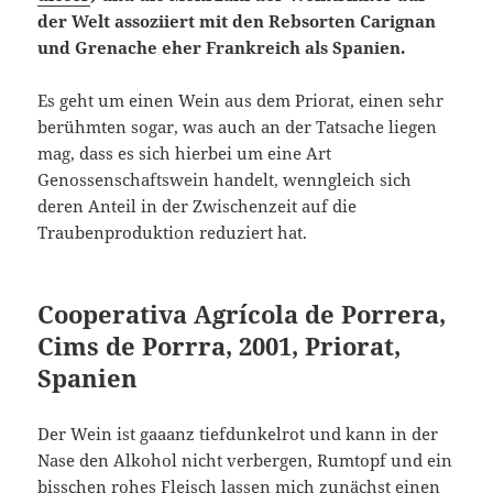
der Welt assoziiert mit den Rebsorten Carignan
und Grenache eher Frankreich als Spanien.
Es geht um einen Wein aus dem Priorat, einen sehr
berühmten sogar, was auch an der Tatsache liegen
mag, dass es sich hierbei um eine Art
Genossenschaftswein handelt, wenngleich sich
deren Anteil in der Zwischenzeit auf die
Traubenproduktion reduziert hat.
Cooperativa Agrícola de Porrera,
Cims de Porrra, 2001, Priorat,
Spanien
Der Wein ist gaaanz tiefdunkelrot und kann in der
Nase den Alkohol nicht verbergen, Rumtopf und ein
bisschen rohes Fleisch lassen mich zunächst einen