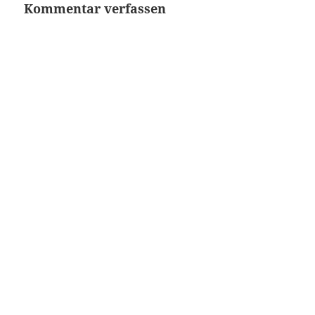
Kommentar verfassen