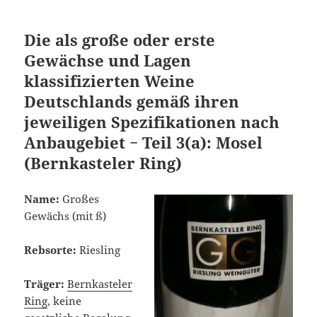
Die als große oder erste
Gewächse und Lagen
klassifizierten Weine
Deutschlands gemäß ihren
jeweiligen Spezifikationen nach
Anbaugebiet − Teil 3(a): Mosel
(Bernkasteler Ring)
Name:
Großes
Gewächs (mit ß)
Rebsorte:
Riesling
Träger:
Bernkasteler
Ring
, keine