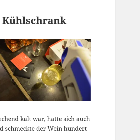
 Kühlschrank
chend kalt war, hatte sich auch
nd schmeckte der Wein hundert