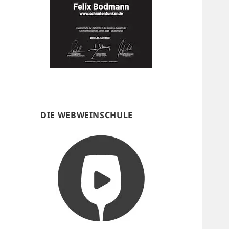
DIE WEBWEINSCHULE