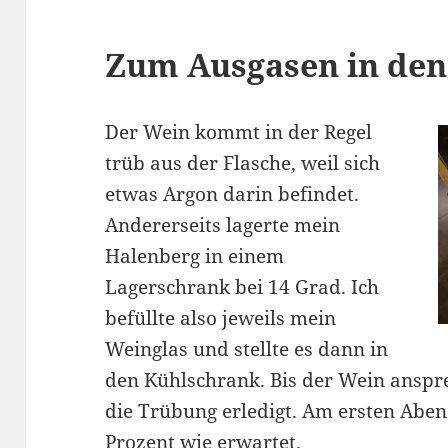
Zum Ausgasen in den
Der Wein kommt in der Regel
trüb aus der Flasche, weil sich
etwas Argon darin befindet.
Andererseits lagerte mein
Halenberg in einem
Lagerschrank bei 14 Grad. Ich
befüllte also jeweils mein
Weinglas und stellte es dann in
den Kühlschrank. Bis der Wein anspre
die Trübung erledigt. Am ersten Abe
Prozent wie erwartet.