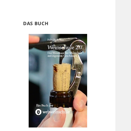
DAS BUCH