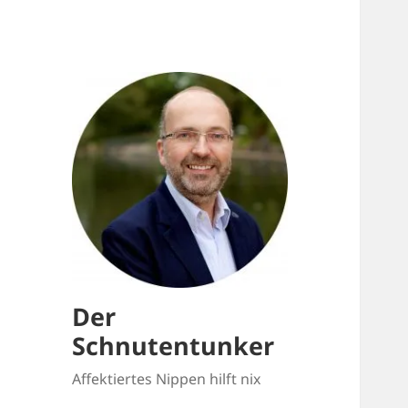
Der
Schnutentunker
Affektiertes Nippen hilft nix