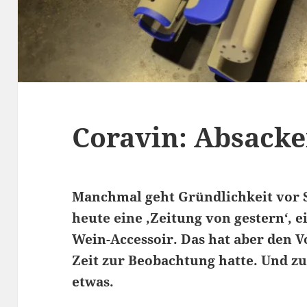
Coravin: Absacke
Manchmal geht Gründlichkeit vor Sc
heute eine ‚Zeitung von gestern‘, 
Wein-Accessoir. Das hat aber den V
Zeit zur Beobachtung hatte. Und z
etwas.