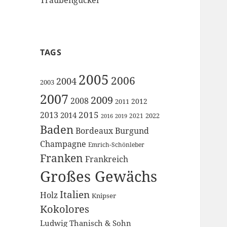
TAGS
2005
2006
2004
2003
2007
2009
2008
2012
2011
2015
2013
2014
2022
2021
2016
2019
Baden
Bordeaux
Burgund
Champagne
Emrich-Schönleber
Franken
Frankreich
Großes Gewächs
Italien
Holz
Knipser
Kokolores
Ludwig Thanisch & Sohn