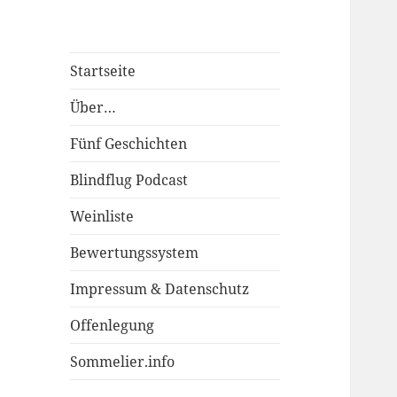
Startseite
Über…
Fünf Geschichten
Blindflug Podcast
Weinliste
Bewertungssystem
Impressum & Datenschutz
Offenlegung
Sommelier.info