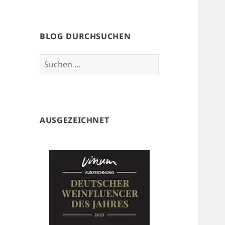
BLOG DURCHSUCHEN
Suchen
nach:
AUSGEZEICHNET