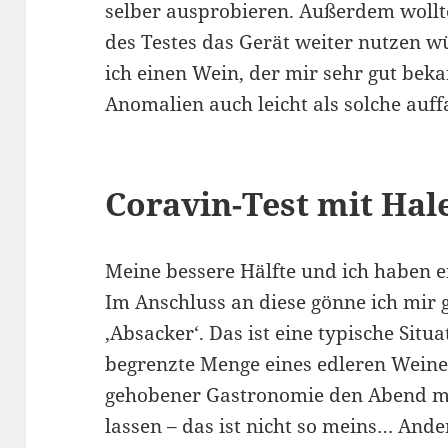
selber ausprobieren. Außerdem wollte
des Testes das Gerät weiter nutzen w
ich einen Wein, der mir sehr gut beka
Anomalien auch leicht als solche auff
Coravin-Test mit Hal
Meine bessere Hälfte und ich haben e
Im Anschluss an diese gönne ich mir 
‚Absacker‘. Das ist eine typische Situa
begrenzte Menge eines edleren Weine
gehobener Gastronomie den Abend mit
lassen – das ist nicht so meins… Ande