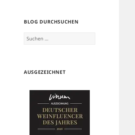
BLOG DURCHSUCHEN
Suchen
nach:
AUSGEZEICHNET