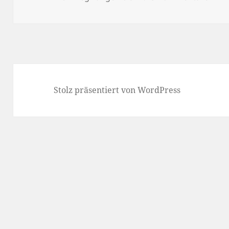
Stolz präsentiert von WordPress