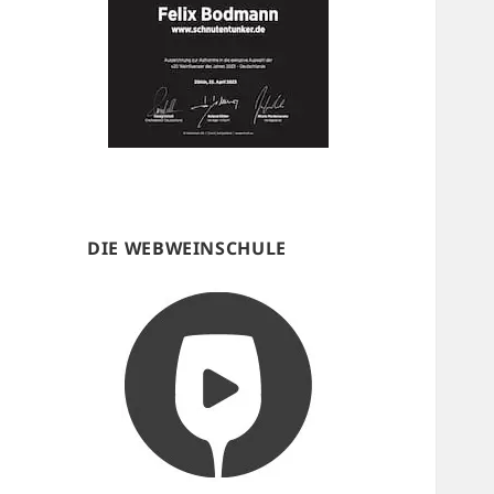
DIE WEBWEINSCHULE