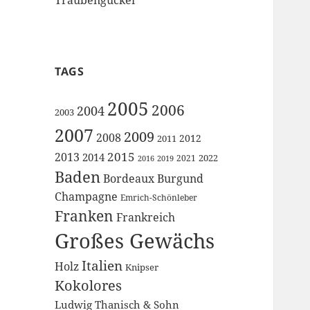
TAGS
2005
2006
2004
2003
2007
2009
2008
2012
2011
2015
2013
2014
2022
2021
2016
2019
Baden
Bordeaux
Burgund
Champagne
Emrich-Schönleber
Franken
Frankreich
Großes Gewächs
Italien
Holz
Knipser
Kokolores
Ludwig Thanisch & Sohn