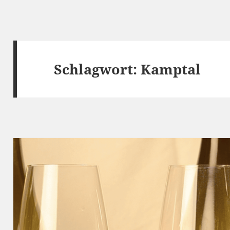
Schlagwort:
Kamptal