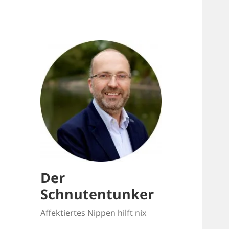
Der
Schnutentunker
Affektiertes Nippen hilft nix