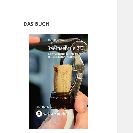
DAS BUCH