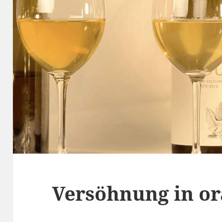
Versöhnung in o