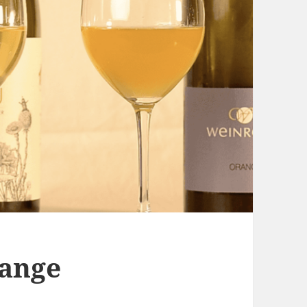
range