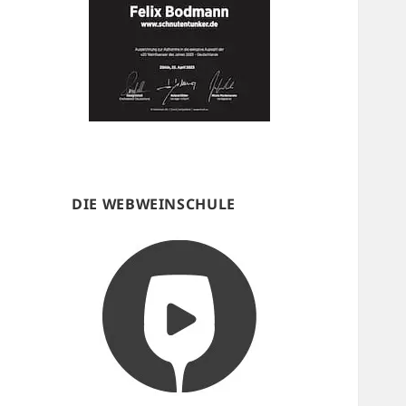
DIE WEBWEINSCHULE