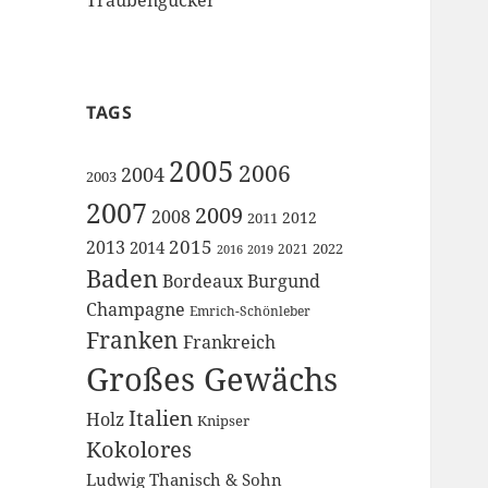
TAGS
2005
2006
2004
2003
2007
2009
2008
2012
2011
2015
2013
2014
2022
2021
2016
2019
Baden
Bordeaux
Burgund
Champagne
Emrich-Schönleber
Franken
Frankreich
Großes Gewächs
Italien
Holz
Knipser
Kokolores
Ludwig Thanisch & Sohn