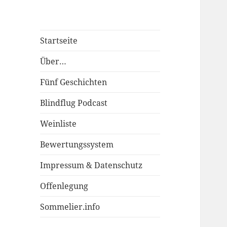
Startseite
Über…
Fünf Geschichten
Blindflug Podcast
Weinliste
Bewertungssystem
Impressum & Datenschutz
Offenlegung
Sommelier.info