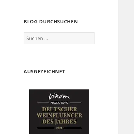
BLOG DURCHSUCHEN
Suchen
nach:
AUSGEZEICHNET