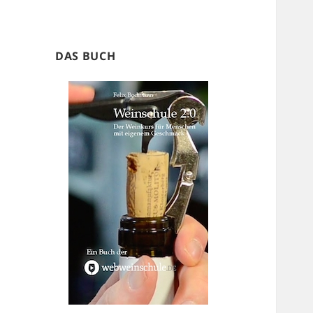
DAS BUCH