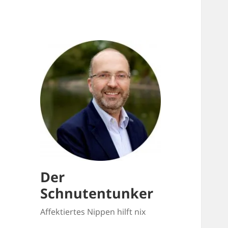
Der
Schnutentunker
Affektiertes Nippen hilft nix