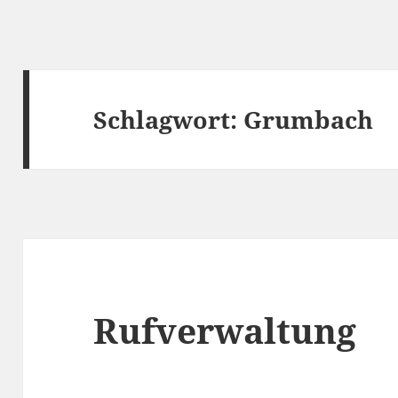
Schlagwort:
Grumbach
Rufverwaltung