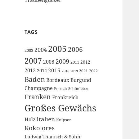
TAGS
2005
2006
2004
2003
2007
2009
2008
2012
2011
2015
2013
2014
2022
2021
2016
2019
Baden
Bordeaux
Burgund
Champagne
Emrich-Schönleber
Franken
Frankreich
Großes Gewächs
Italien
Holz
Knipser
Kokolores
Ludwig Thanisch & Sohn