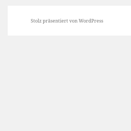
Stolz präsentiert von WordPress