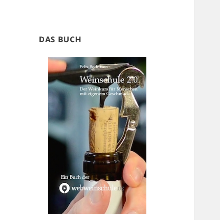
DAS BUCH