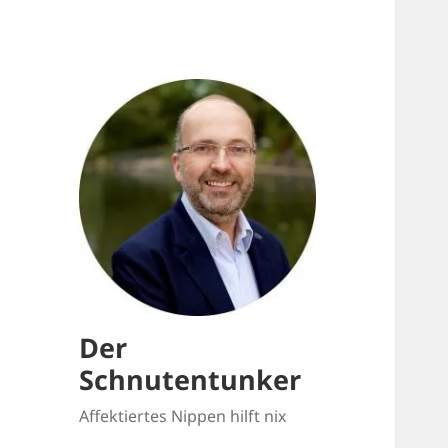
Der
Schnutentunker
Affektiertes Nippen hilft nix