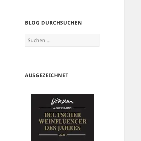
BLOG DURCHSUCHEN
Suchen
nach:
AUSGEZEICHNET