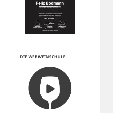
DIE WEBWEINSCHULE