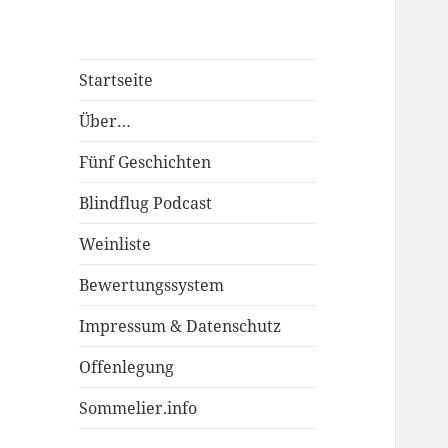
Startseite
Über…
Fünf Geschichten
Blindflug Podcast
Weinliste
Bewertungssystem
Impressum & Datenschutz
Offenlegung
Sommelier.info