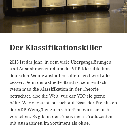
Der Klassifikationskiller
2015 ist das Jahr, in dem viele Übergangslösungen
und Ausnahmen rund um die VDP-Klassifikation
deutscher Weine auslaufen sollen. Jetzt wird alles
besser. Denn der aktuelle Stand ist sehr einfach,
wenn man die Klassifikation in der Theorie
betrachtet, also die Welt, wie der VDP sie gerne
hätte. Wer versucht, sie sich auf Basis der Preislisten
der VDP-Weingüter zu erschließen, wird sie nicht
verstehen: Es gibt in der Praxis mehr Produzenten
mit Ausnahmen im Sortiment als ohne.