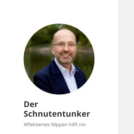
Der
Schnutentunker
Affektiertes Nippen hilft nix