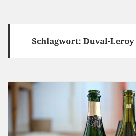
Schlagwort:
Duval-Leroy