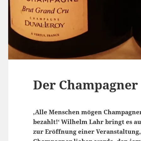
Der Champagner 
‚Alle Menschen mögen Champagner,
bezahlt!‘ Wilhelm Lahr bringt es a
zur Eröffnung einer Veranstaltung, 