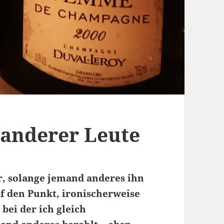
anderer Leute
 solange jemand anderes ihn
uf den Punkt, ironischerweise
bei der ich gleich