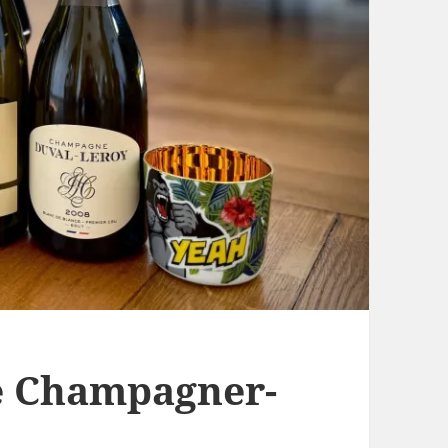
ie Champagner-