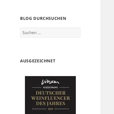
BLOG DURCHSUCHEN
Suchen
nach:
AUSGEZEICHNET