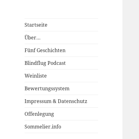
Startseite
Über…
Fünf Geschichten
Blindflug Podcast
Weinliste
Bewertungssystem
Impressum & Datenschutz
Offenlegung
Sommelier.info