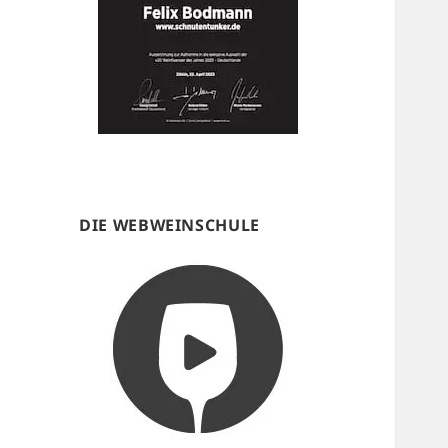
DIE WEBWEINSCHULE