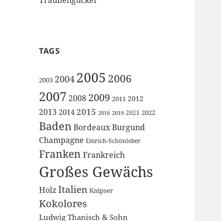
TAGS
2005
2006
2004
2003
2007
2009
2008
2012
2011
2015
2013
2014
2022
2021
2016
2019
Baden
Bordeaux
Burgund
Champagne
Emrich-Schönleber
Franken
Frankreich
Großes Gewächs
Italien
Holz
Knipser
Kokolores
Ludwig Thanisch & Sohn