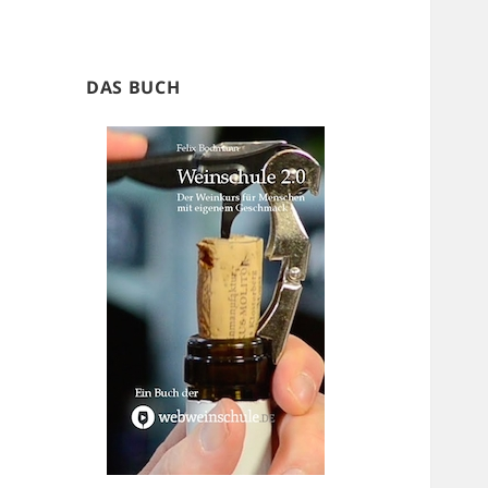
DAS BUCH