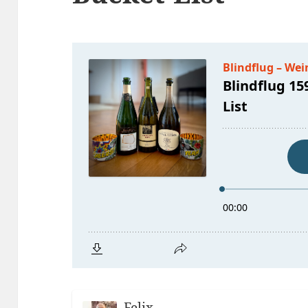
Felix