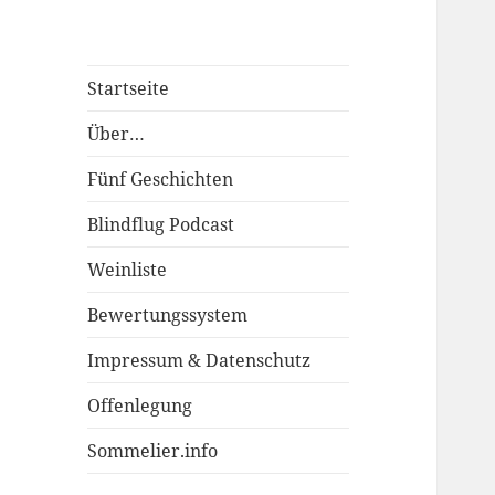
Startseite
Über…
Fünf Geschichten
Blindflug Podcast
Weinliste
Bewertungssystem
Impressum & Datenschutz
Offenlegung
Sommelier.info