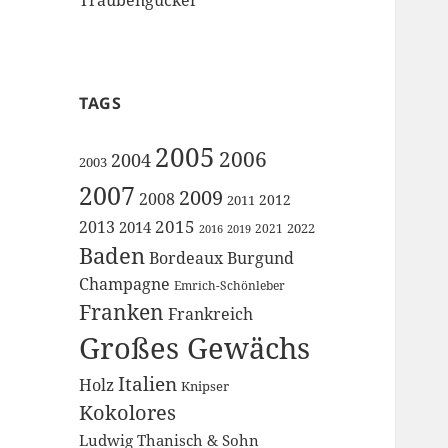
TAGS
2005
2006
2004
2003
2007
2009
2008
2012
2011
2015
2013
2014
2022
2021
2016
2019
Baden
Bordeaux
Burgund
Champagne
Emrich-Schönleber
Franken
Frankreich
Großes Gewächs
Italien
Holz
Knipser
Kokolores
Ludwig Thanisch & Sohn