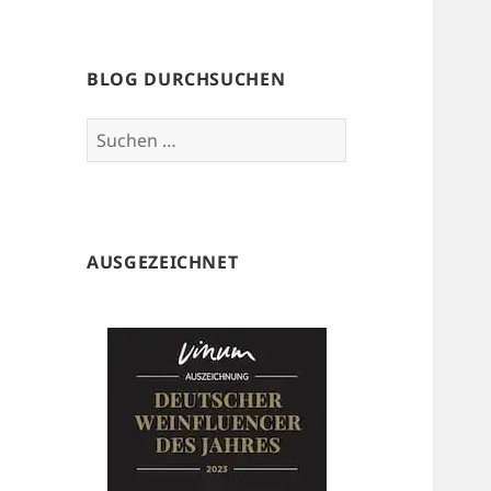
BLOG DURCHSUCHEN
Suchen
nach:
AUSGEZEICHNET