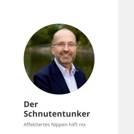
Der
Schnutentunker
Affektiertes Nippen hilft nix