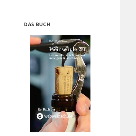
DAS BUCH