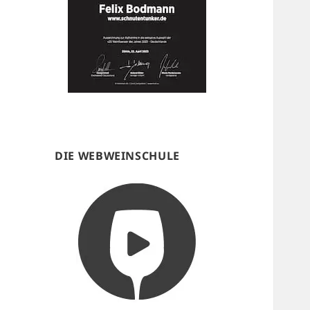
DIE WEBWEINSCHULE