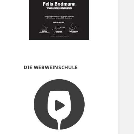
DIE WEBWEINSCHULE