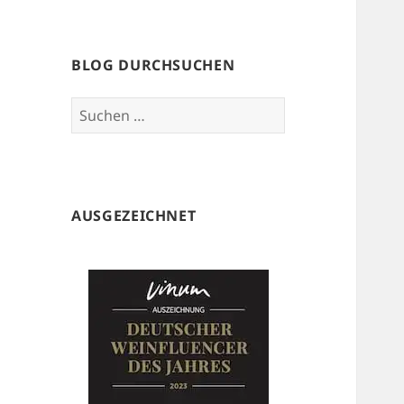
BLOG DURCHSUCHEN
Suchen
nach:
AUSGEZEICHNET