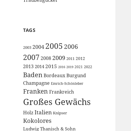
TAGS
2005
2006
2004
2003
2007
2009
2008
2012
2011
2015
2013
2014
2022
2021
2016
2019
Baden
Bordeaux
Burgund
Champagne
Emrich-Schönleber
Franken
Frankreich
Großes Gewächs
Italien
Holz
Knipser
Kokolores
Ludwig Thanisch & Sohn