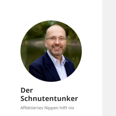
Der
Schnutentunker
Affektiertes Nippen hilft nix