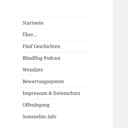
Startseite
Über…
Fünf Geschichten
Blindflug Podcast
Weinliste
Bewertungssystem
Impressum & Datenschutz
Offenlegung
Sommelier.info