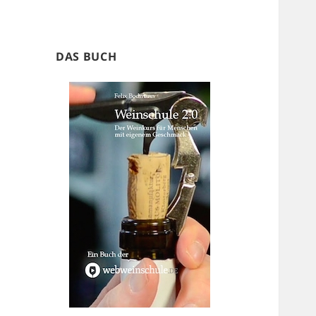
DAS BUCH