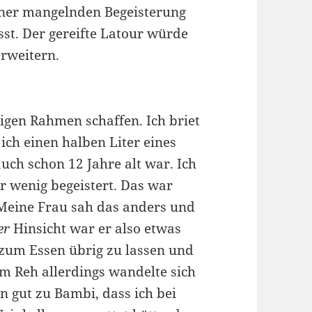
iner mangelnden Begeisterung
st. Der gereifte Latour würde
erweitern.
igen Rahmen schaffen. Ich briet
ich einen halben Liter eines
ch schon 12 Jahre alt war. Ich
r wenig begeistert. Das war
. Meine Frau sah das anders und
er
Hinsicht war er also etwas
 zum Essen übrig zu lassen und
m Reh allerdings wandelte sich
n gut zu Bambi, dass ich bei