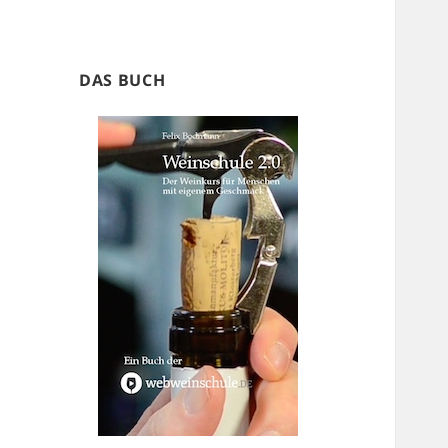
DAS BUCH