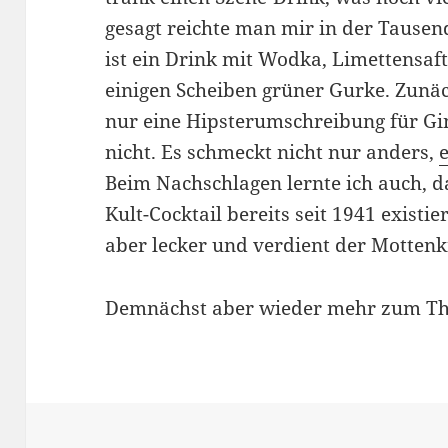
gesagt reichte man mir in der Tause
ist ein Drink mit Wodka, Limettensaft
einigen Scheiben grüner Gurke. Zunäc
nur eine Hipsterumschreibung für Gi
nicht. Es schmeckt nicht nur anders,
Beim Nachschlagen lernte ich auch, d
Kult-Cocktail bereits seit 1941 existi
aber lecker und verdient der Mottenki
Demnächst aber wieder mehr zum 