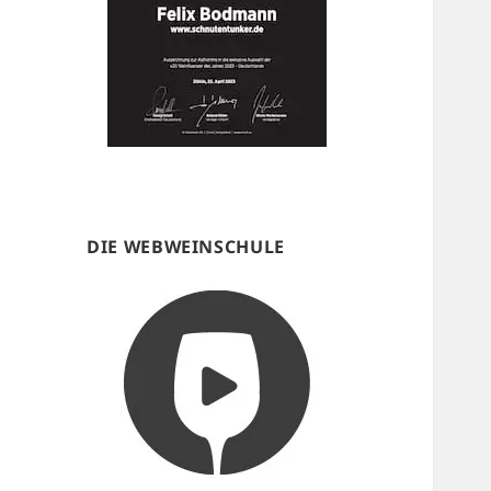
DIE WEBWEINSCHULE