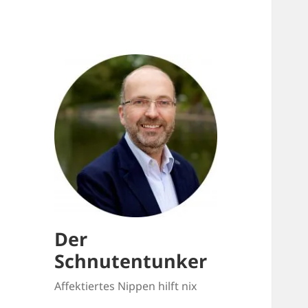
Der
Schnutentunker
Affektiertes Nippen hilft nix