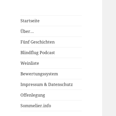
Startseite
Über…
Fünf Geschichten
Blindflug Podcast
Weinliste
Bewertungssystem
Impressum & Datenschutz
Offenlegung
Sommelier.info