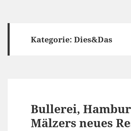
Kategorie:
Dies&Das
Bullerei, Hambur
Mälzers neues Re