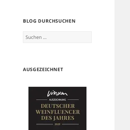
BLOG DURCHSUCHEN
Suchen
nach:
AUSGEZEICHNET