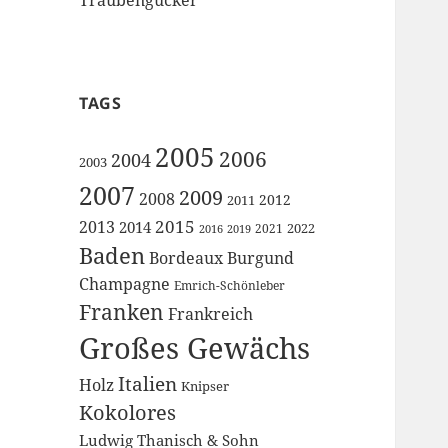
TAGS
2005
2006
2004
2003
2007
2009
2008
2012
2011
2015
2013
2014
2022
2021
2016
2019
Baden
Bordeaux
Burgund
Champagne
Emrich-Schönleber
Franken
Frankreich
Großes Gewächs
Italien
Holz
Knipser
Kokolores
Ludwig Thanisch & Sohn