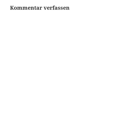
Kommentar verfassen