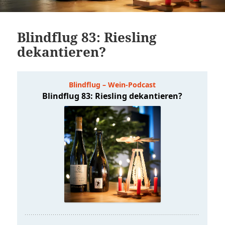
Blindflug 83: Riesling
dekantieren?