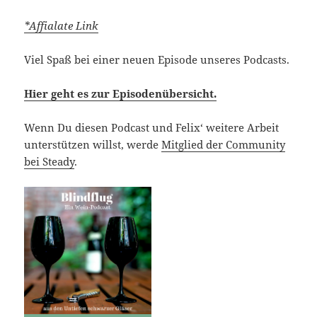
*Affialate Link
Viel Spaß bei einer neuen Episode unseres Podcasts.
Hier geht es zur Episodenübersicht.
Wenn Du diesen Podcast und Felix‘ weitere Arbeit
unterstützen willst, werde
Mitglied der Community
bei Steady
.