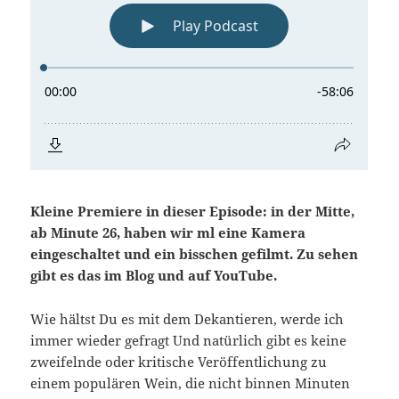
Kleine Premiere in dieser Episode: in der Mitte,
ab Minute 26, haben wir ml eine Kamera
eingeschaltet und ein bisschen gefilmt. Zu sehen
gibt es das im Blog und auf YouTube.
Wie hältst Du es mit dem Dekantieren, werde ich
immer wieder gefragt Und natürlich gibt es keine
zweifelnde oder kritische Veröffentlichung zu
einem populären Wein, die nicht binnen Minuten