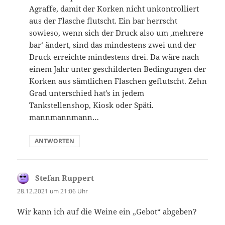
Agraffe, damit der Korken nicht unkontrolliert
aus der Flasche flutscht. Ein bar herrscht
sowieso, wenn sich der Druck also um ‚mehrere
bar‘ ändert, sind das mindestens zwei und der
Druck erreichte mindestens drei. Da wäre nach
einem Jahr unter geschilderten Bedingungen der
Korken aus sämtlichen Flaschen geflutscht. Zehn
Grad unterschied hat’s in jedem
Tankstellenshop, Kiosk oder Späti.
mannmannmann…
ANTWORTEN
Stefan Ruppert
sagt:
28.12.2021 um 21:06 Uhr
Wir kann ich auf die Weine ein „Gebot“ abgeben?