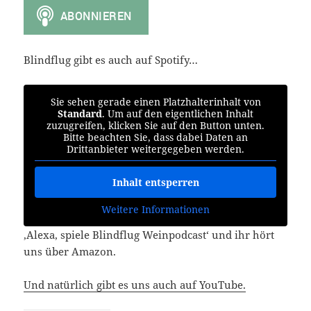
Blindflug gibt es auch auf Spotify…
Sie sehen gerade einen Platzhalterinhalt von
Standard
. Um auf den eigentlichen Inhalt
zuzugreifen, klicken Sie auf den Button unten.
Bitte beachten Sie, dass dabei Daten an
Drittanbieter weitergegeben werden.
Inhalt entsperren
Weitere Informationen
‚Alexa, spiele Blindflug Weinpodcast‘ und ihr hört
uns über Amazon.
Und natürlich gibt es uns auch auf YouTube.