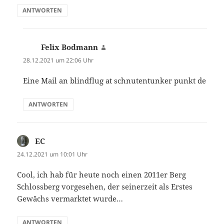
ANTWORTEN
Felix Bodmann
sagt:
28.12.2021 um 22:06 Uhr
Eine Mail an blindflug at schnutentunker punkt de
ANTWORTEN
EC
sagt:
24.12.2021 um 10:01 Uhr
Cool, ich hab für heute noch einen 2011er Berg
Schlossberg vorgesehen, der seinerzeit als Erstes
Gewächs vermarktet wurde…
ANTWORTEN