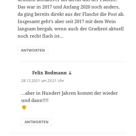
Das war in 2017 und Anfang 2020 noch anders,
da ging bereits direkt aus der Flasche die Post ab.
Insgesamt geht’s aber seit 2017 mit dem Wein
langsam bergab, wenn auch der Gradient aktuell
noch recht flach ist…
ANTWORTEN
Felix Bodmann
sagt:
28.12.2021 um 23:21 Uhr
…aber in Hundert Jahren kommt der wieder
und dann!!!!
ANTWORTEN