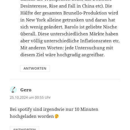
Desinteresse, Rise and Fall in China etc). Die
Hälfte der gesamten Brunello-Produktion wird
in New York alleine getrunken und daran hat
sich wenig geändert. Barolo ist geliebte Nische
überall. Diese unterschiedlichen Märkte haben
aber völlig unterschiedliche Inflationsraten etc.
Mit anderen Worten: jede Untersuchung mit
diesem Ziel wäre hochgradig angreifbar.
ANTWORTEN
Gero
sagt:
25.10.2024 um 00:55 Uhr
Bei spotify sind irgendwie nur 10 Minuten
hochgeladen worden
ANTWORTEN