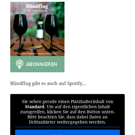
Blindflug gibt es auch auf Spotify…
Sie sehen gerade einen Platzhalterinhalt von
Standard
. Um auf den eigentlichen Inhalt
zuzugreifen, klicken Sie auf den Button unten.
Bitte beachten Sie, dass dabei Daten an
Drittanbieter weitergegeben werden.