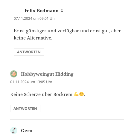
Felix Bodmann
sagt:
07.11.2024 um 09:01 Uhr
Er ist günstiger und verfügbar und er ist gut, aber
keine Alternative.
ANTWORTEN
Hobbyweingut Hidding
sagt:
01.11.2024 um 13:05 Uhr
Keine Scherze über Bockrem
.
ANTWORTEN
Gero
sagt: