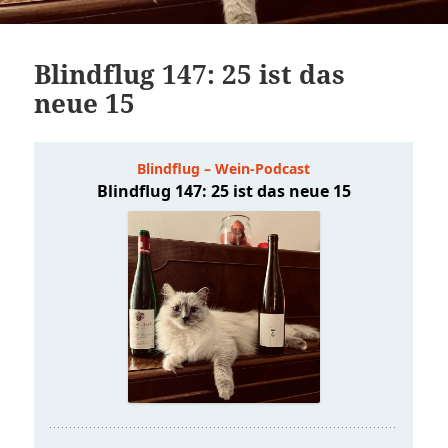
Blindflug 147: 25 ist das
neue 15