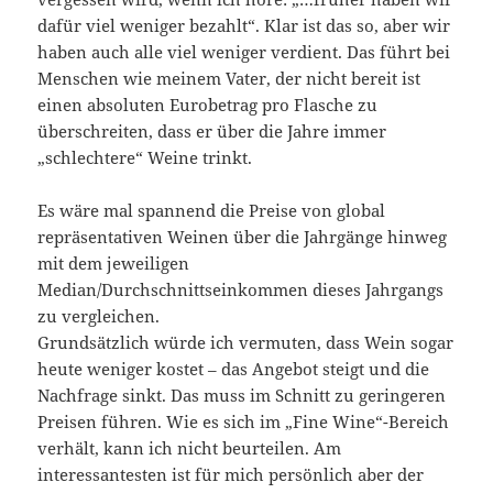
dafür viel weniger bezahlt“. Klar ist das so, aber wir
haben auch alle viel weniger verdient. Das führt bei
Menschen wie meinem Vater, der nicht bereit ist
einen absoluten Eurobetrag pro Flasche zu
überschreiten, dass er über die Jahre immer
„schlechtere“ Weine trinkt.
Es wäre mal spannend die Preise von global
repräsentativen Weinen über die Jahrgänge hinweg
mit dem jeweiligen
Median/Durchschnittseinkommen dieses Jahrgangs
zu vergleichen.
Grundsätzlich würde ich vermuten, dass Wein sogar
heute weniger kostet – das Angebot steigt und die
Nachfrage sinkt. Das muss im Schnitt zu geringeren
Preisen führen. Wie es sich im „Fine Wine“-Bereich
verhält, kann ich nicht beurteilen. Am
interessantesten ist für mich persönlich aber der