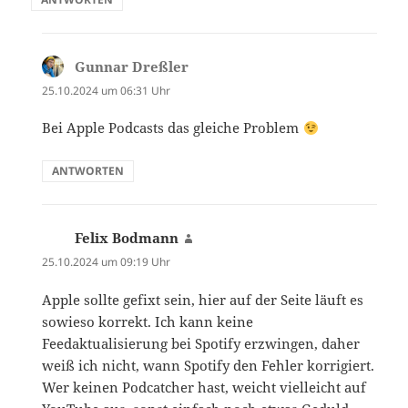
Gunnar Dreßler
sagt:
25.10.2024 um 06:31 Uhr
Bei Apple Podcasts das gleiche Problem
ANTWORTEN
Felix Bodmann
sagt:
25.10.2024 um 09:19 Uhr
Apple sollte gefixt sein, hier auf der Seite läuft es
sowieso korrekt. Ich kann keine
Feedaktualisierung bei Spotify erzwingen, daher
weiß ich nicht, wann Spotify den Fehler korrigiert.
Wer keinen Podcatcher hast, weicht vielleicht auf