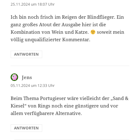
25.11.2024 um 18:07 Uhr
Ich bin noch frisch im Reigen der Blindflieger. Ein
ganz großes Atout der Ausgabe hier ist die
Kombination von Wein und Katze.
soweit mein
völlig unqualifizierter Kommentar.
ANTWORTEN
Jens
sagt:
05.11.2024 um 12:33 Uhr
Beim Thema Portugieser wäre vielleicht der „Sand &
Kiesel“ von Rings noch eine günstigere und vor
allem verfügbarere Alternative.
ANTWORTEN