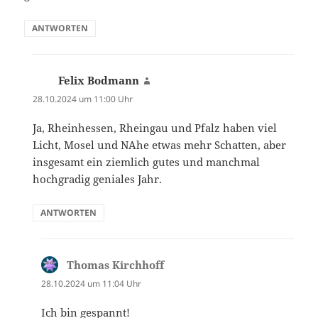
ANTWORTEN
Felix Bodmann
sagt:
28.10.2024 um 11:00 Uhr
Ja, Rheinhessen, Rheingau und Pfalz haben viel
Licht, Mosel und NAhe etwas mehr Schatten, aber
insgesamt ein ziemlich gutes und manchmal
hochgradig geniales Jahr.
ANTWORTEN
Thomas Kirchhoff
sagt:
28.10.2024 um 11:04 Uhr
Ich bin gespannt!