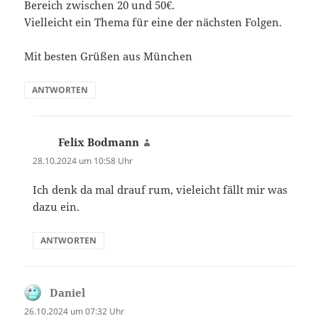
Bereich zwischen 20 und 50€.
Vielleicht ein Thema für eine der nächsten Folgen.
Mit besten Grüßen aus München
ANTWORTEN
Felix Bodmann
sagt:
28.10.2024 um 10:58 Uhr
Ich denk da mal drauf rum, vieleicht fällt mir was
dazu ein.
ANTWORTEN
Daniel
sagt:
26.10.2024 um 07:32 Uhr