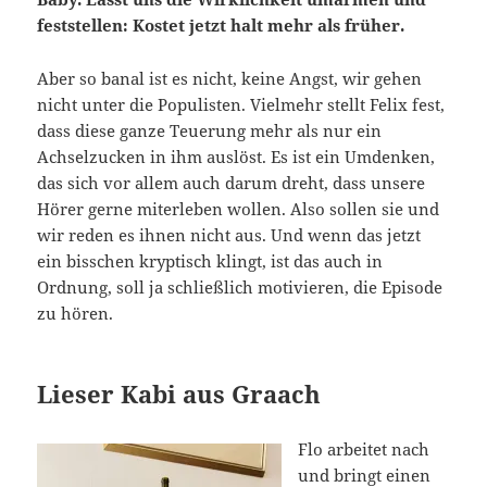
feststellen: Kostet jetzt halt mehr als früher.
Aber so banal ist es nicht, keine Angst, wir gehen
nicht unter die Populisten. Vielmehr stellt Felix fest,
dass diese ganze Teuerung mehr als nur ein
Achselzucken in ihm auslöst. Es ist ein Umdenken,
das sich vor allem auch darum dreht, dass unsere
Hörer gerne miterleben wollen. Also sollen sie und
wir reden es ihnen nicht aus. Und wenn das jetzt
ein bisschen kryptisch klingt, ist das auch in
Ordnung, soll ja schließlich motivieren, die Episode
zu hören.
Lieser Kabi aus Graach
Flo arbeitet nach
und bringt einen