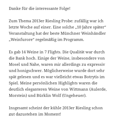
Danke für die interessante Folge!
Zum Thema 2013er Riesling Probe: zufällig war ich
letzte Woche auf einer. Eine solche „10 Jahre später“
Veranstaltung hat der beste Münchner Weinhändler
„Weinfurore“ regelmäßig im Programm.
Es gab 14 Weine in 7 Flights. Die Qualität war durch
die Bank hoch. Einige der Weine, insbesondere von
Mosel und Nahe, waren mir allerdings zu expressiv
und honigschwer. Möglicherweise wurde dort sehr
spät gelesen und es war vielleicht etwas Botrytis im
Spiel. Meine persönlichen Highlights waren die
deutlich eleganteren Weine von Wittmann (Aulerde,
Morstein) und Bürklin Wolf (Ungeheuer).
Insgesamt scheint der kühle 2013er Riesling schon
gut dazustehen im Moment!