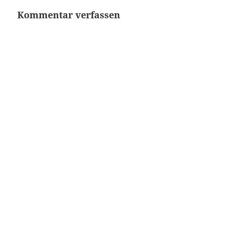
Kommentar verfassen