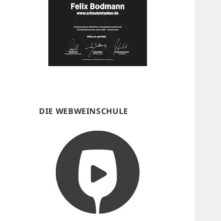
DIE WEBWEINSCHULE