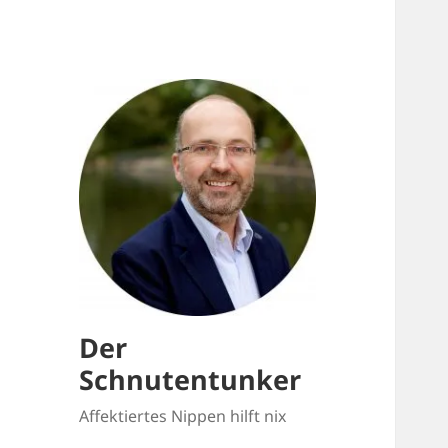
Der
Schnutentunker
Affektiertes Nippen hilft nix