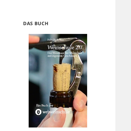
DAS BUCH