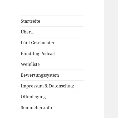
Startseite
Über…
Fünf Geschichten
Blindflug Podcast
Weinliste
Bewertungssystem
Impressum & Datenschutz
Offenlegung
Sommelier.info