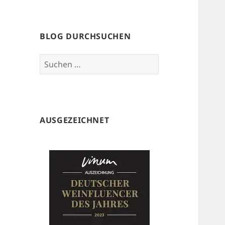
BLOG DURCHSUCHEN
Suchen
nach:
AUSGEZEICHNET