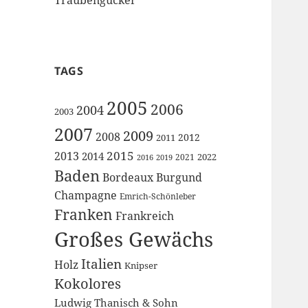
TAGS
2005
2006
2004
2003
2007
2009
2008
2012
2011
2015
2013
2014
2022
2021
2016
2019
Baden
Bordeaux
Burgund
Champagne
Emrich-Schönleber
Franken
Frankreich
Großes Gewächs
Italien
Holz
Knipser
Kokolores
Ludwig Thanisch & Sohn