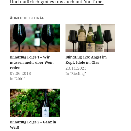
Und natürlich gibt es uns auch auf YouTube.
ÄHNLICHE BEITRÄGE
Blindflug Folge 1 – Wir
Blindflug 126: Angst im
müssen mehr über Wein
Kopf, Idole im Glas
reden
23.11.2023
07.06.2018
In "Riesling"
In "2001"
Blindflug Folge 2 – Ganz in
Weiß