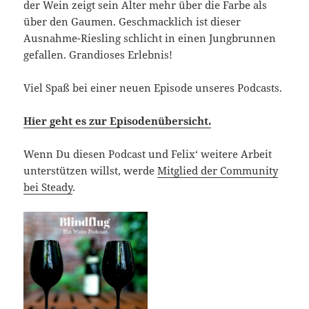
der Wein zeigt sein Alter mehr über die Farbe als
über den Gaumen. Geschmacklich ist dieser
Ausnahme-Riesling schlicht in einen Jungbrunnen
gefallen. Grandioses Erlebnis!
Viel Spaß bei einer neuen Episode unseres Podcasts.
Hier geht es zur Episodenübersicht.
Wenn Du diesen Podcast und Felix‘ weitere Arbeit
unterstützen willst, werde
Mitglied der Community
bei Steady
.