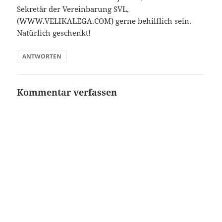
Sekretär der Vereinbarung SVL,
(WWW.VELIKALEGA.COM) gerne behilflich sein.
Natürlich geschenkt!
ANTWORTEN
Kommentar verfassen