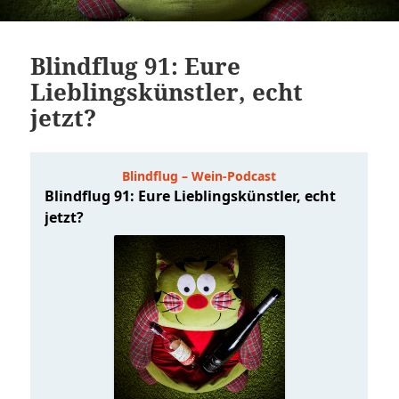
Blindflug 91: Eure
Lieblingskünstler, echt
jetzt?