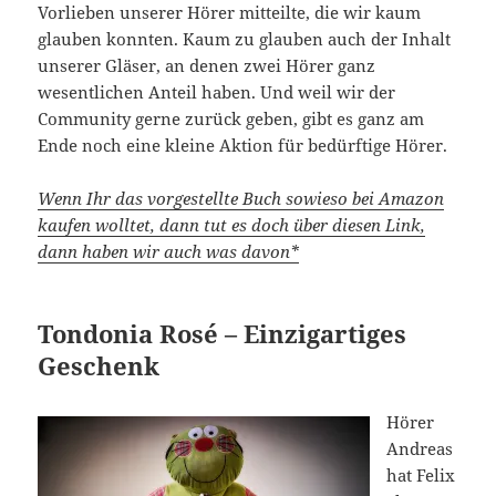
Vorlieben unserer Hörer mitteilte, die wir kaum
glauben konnten. Kaum zu glauben auch der Inhalt
unserer Gläser, an denen zwei Hörer ganz
wesentlichen Anteil haben. Und weil wir der
Community gerne zurück geben, gibt es ganz am
Ende noch eine kleine Aktion für bedürftige Hörer.
Wenn Ihr das vorgestellte Buch sowieso bei Amazon
kaufen wolltet, dann tut es doch über diesen Link,
dann haben wir auch was davon*
Tondonia Rosé – Einzigartiges
Geschenk
Hörer
Andreas
hat Felix