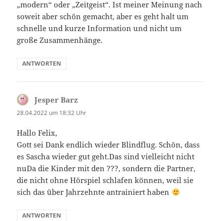
„modern“ oder „Zeitgeist“. Ist meiner Meinung nach
soweit aber schön gemacht, aber es geht halt um
schnelle und kurze Information und nicht um
große Zusammenhänge.
ANTWORTEN
Jesper Barz
sagt:
28.04.2022 um 18:32 Uhr
Hallo Felix,
Gott sei Dank endlich wieder Blindflug. Schön, dass
es Sascha wieder gut geht.Das sind vielleicht nicht
nuDa die Kinder mit den ???, sondern die Partner,
die nicht ohne Hörspiel schlafen können, weil sie
sich das über Jahrzehnte antrainiert haben
ANTWORTEN