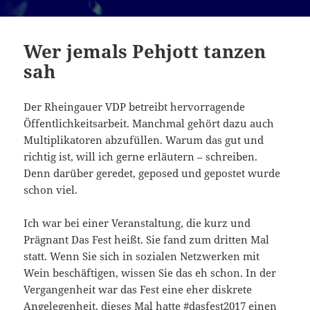
Wer jemals Pehjott tanzen
sah
Der Rheingauer VDP betreibt hervorragende
Öffentlichkeitsarbeit. Manchmal gehört dazu auch
Multiplikatoren abzufüllen. Warum das gut und
richtig ist, will ich gerne erläutern – schreiben.
Denn darüber geredet, geposed und gepostet wurde
schon viel.
Ich war bei einer Veranstaltung, die kurz und
Prägnant Das Fest heißt. Sie fand zum dritten Mal
statt. Wenn Sie sich in sozialen Netzwerken mit
Wein beschäftigen, wissen Sie das eh schon. In der
Vergangenheit war das Fest eine eher diskrete
Angelegenheit, dieses Mal hatte #dasfest2017 einen