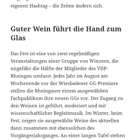
eigenen Hashtag – die Zeiten ändern sich.
Guter Wein führt die Hand zum
Glas
Das Fest ist eine von zwei regelmäßigen
Veranstaltungen einer Gruppe von Winzern, die
ungefähr die Hälfte der Mitglieder des VDP-
Rheingau umfasst. Jedes Jahr im August am
Wochenende vor der Wiesbadener GG-Premiere
stellen die Rheingauer einem ausgewählten
Fachpublikum ihre neuen GGs vor. Der Zugang zu
den Weinen ist geführt, moderiert und mit
wissenschaftlicher Begleitmusik. Im Winter, beim
Fest, zeigen sie ausgewählte Weine des aktuellen
dann zusammen mit ebensolchen des
Vorgängerjahrganges. An einer langen Tafel stehen