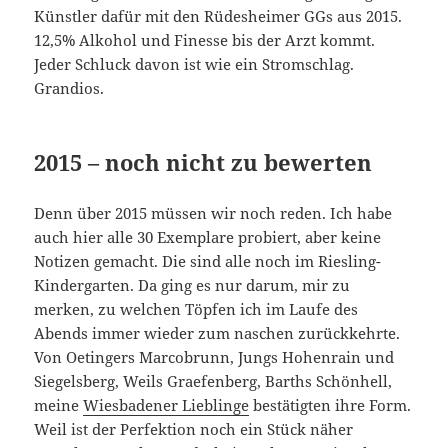
Künstler dafür mit den Rüdesheimer GGs aus 2015.
12,5% Alkohol und Finesse bis der Arzt kommt.
Jeder Schluck davon ist wie ein Stromschlag.
Grandios.
2015 – noch nicht zu bewerten
Denn über 2015 müssen wir noch reden. Ich habe
auch hier alle 30 Exemplare probiert, aber keine
Notizen gemacht. Die sind alle noch im Riesling-
Kindergarten. Da ging es nur darum, mir zu
merken, zu welchen Töpfen ich im Laufe des
Abends immer wieder zum naschen zurückkehrte.
Von Oetingers Marcobrunn, Jungs Hohenrain und
Siegelsberg, Weils Graefenberg, Barths Schönhell,
meine
Wiesbadener Lieblinge
bestätigten ihre Form.
Weil ist der Perfektion noch ein Stück näher