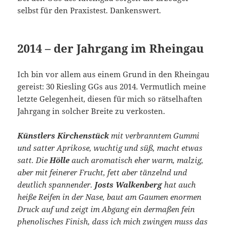
selbst für den Praxistest. Dankenswert.
2014 – der Jahrgang im Rheingau
Ich bin vor allem aus einem Grund in den Rheingau
gereist: 30 Riesling GGs aus 2014. Vermutlich meine
letzte Gelegenheit, diesen für mich so rätselhaften
Jahrgang in solcher Breite zu verkosten.
Künstlers Kirchenstück
mit verbranntem Gummi
und satter Aprikose, wuchtig und süß, macht etwas
satt. Die
Hölle
auch aromatisch eher warm, malzig,
aber mit feinerer Frucht, fett aber tänzelnd und
deutlich spannender.
Josts Walkenberg
hat auch
heiße Reifen in der Nase, baut am Gaumen enormen
Druck auf und zeigt im Abgang ein dermaßen fein
phenolisches Finish, dass ich mich zwingen muss das