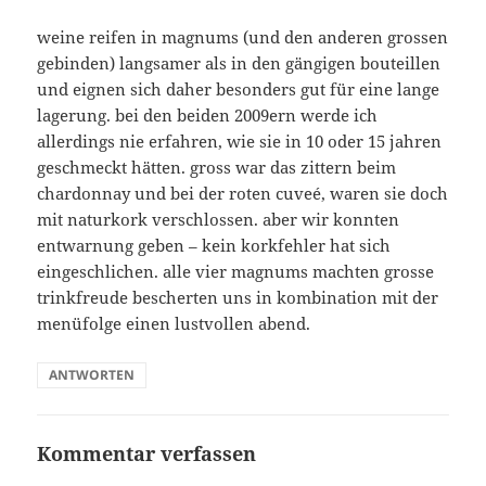
weine reifen in magnums (und den anderen grossen
gebinden) langsamer als in den gängigen bouteillen
und eignen sich daher besonders gut für eine lange
lagerung. bei den beiden 2009ern werde ich
allerdings nie erfahren, wie sie in 10 oder 15 jahren
geschmeckt hätten. gross war das zittern beim
chardonnay und bei der roten cuveé, waren sie doch
mit naturkork verschlossen. aber wir konnten
entwarnung geben – kein korkfehler hat sich
eingeschlichen. alle vier magnums machten grosse
trinkfreude bescherten uns in kombination mit der
menüfolge einen lustvollen abend.
ANTWORTEN
Kommentar verfassen