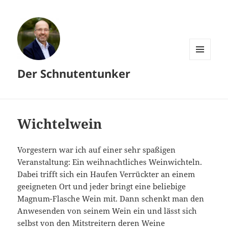
MENÜ
Der Schnutentunker
UND
WIDGETS
Wichtelwein
Vorgestern war ich auf einer sehr spaßigen
Veranstaltung: Ein weihnachtliches Weinwichteln.
Dabei trifft sich ein Haufen Verrückter an einem
geeigneten Ort und jeder bringt eine beliebige
Magnum-Flasche Wein mit. Dann schenkt man den
Anwesenden von seinem Wein ein und lässt sich
selbst von den Mitstreitern deren Weine