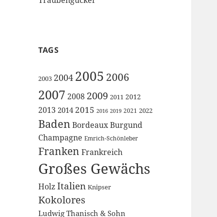
TAGS
2005
2006
2004
2003
2007
2009
2008
2012
2011
2015
2013
2014
2022
2021
2016
2019
Baden
Bordeaux
Burgund
Champagne
Emrich-Schönleber
Franken
Frankreich
Großes Gewächs
Italien
Holz
Knipser
Kokolores
Ludwig Thanisch & Sohn