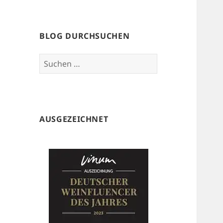
BLOG DURCHSUCHEN
Suchen
nach:
AUSGEZEICHNET