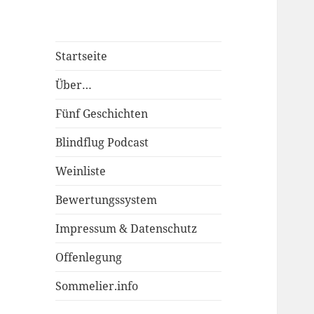
Startseite
Über…
Fünf Geschichten
Blindflug Podcast
Weinliste
Bewertungssystem
Impressum & Datenschutz
Offenlegung
Sommelier.info