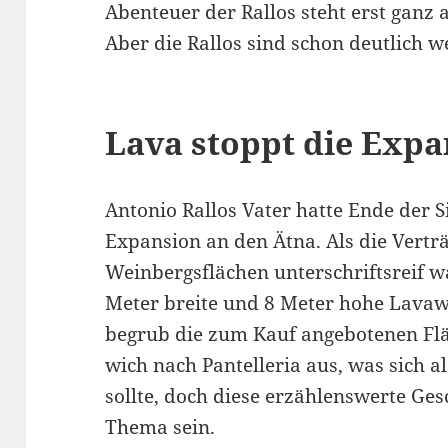
Abenteuer der Rallos steht erst ganz
Aber die Rallos sind schon deutlich w
Lava stoppt die Expa
Antonio Rallos Vater hatte Ende der S
Expansion an den Ätna. Als die Vert
Weinbergsflächen unterschriftsreif w
Meter breite und 8 Meter hohe Lava
begrub die zum Kauf angebotenen Fläc
wich nach Pantelleria aus, was sich a
sollte, doch diese erzählenswerte Gesc
Thema sein.