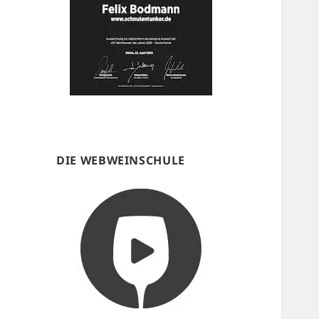
DIE WEBWEINSCHULE