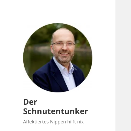
Der
Schnutentunker
Affektiertes Nippen hilft nix