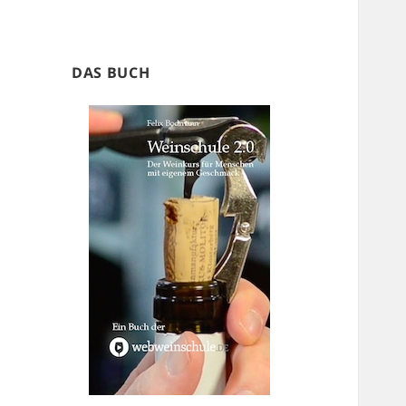
DAS BUCH