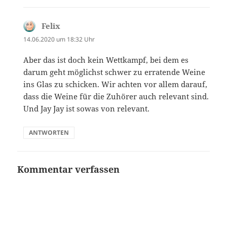
Felix
sagt:
14.06.2020 um 18:32 Uhr
Aber das ist doch kein Wettkampf, bei dem es
darum geht möglichst schwer zu erratende Weine
ins Glas zu schicken. Wir achten vor allem darauf,
dass die Weine für die Zuhörer auch relevant sind.
Und Jay Jay ist sowas von relevant.
ANTWORTEN
Kommentar verfassen