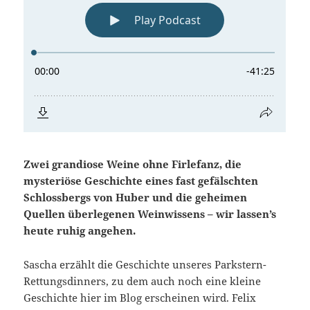
Zwei grandiose Weine ohne Firlefanz, die
mysteriöse Geschichte eines fast gefälschten
Schlossbergs von Huber und die geheimen
Quellen überlegenen Weinwissens – wir lassen’s
heute ruhig angehen.
Sascha erzählt die Geschichte unseres Parkstern-
Rettungsdinners, zu dem auch noch eine kleine
Geschichte hier im Blog erscheinen wird. Felix