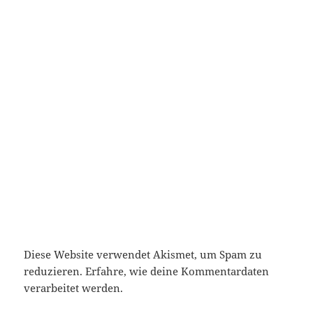
Diese Website verwendet Akismet, um Spam zu
reduzieren.
Erfahre, wie deine Kommentardaten
verarbeitet werden.