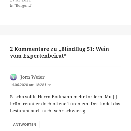
In "Burgund"
2 Kommentare zu „Blindflug 51: Wein
vom Expertenbeirat“
Jörn Weier
sagt:
14.06.2020 um 18:28 Uhr
Sascha sollte Herrn Bodmann mehr fordern. Mit J.J.
Prüm rennt er doch offene Türen ein. Der findet das
bestimmt auch nicht sehr schwierig.
ANTWORTEN