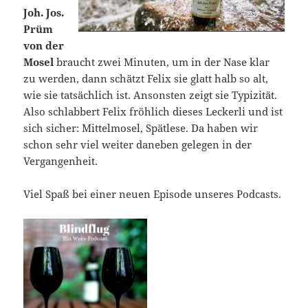
Joh. Jos.
Prüm
von der
Mosel
braucht zwei Minuten, um in der Nase klar
zu werden, dann schätzt Felix sie glatt halb so alt,
wie sie tatsächlich ist. Ansonsten zeigt sie Typizität.
Also schlabbert Felix fröhlich dieses Leckerli und ist
sich sicher: Mittelmosel, Spätlese. Da haben wir
schon sehr viel weiter daneben gelegen in der
Vergangenheit.
Viel Spaß bei einer neuen Episode unseres Podcasts.