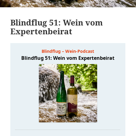
Blindflug 51: Wein vom
Expertenbeirat