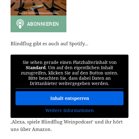
Blindflug gibt es auch auf Spotify…
Sie sehen gerade einen Platzhalterinhalt von
Standard
. Um auf den eigentlichen Inhalt
zuzugreifen, klicken Sie auf den Button unten.
Bitte beachten Sie, dass dabei Daten an
Drittanbieter weitergegeben werden.
Inhalt entsperren
Weitere Informationen
‚Alexa, spiele Blindflug Weinpodcast‘ und ihr hört
uns über Amazon.