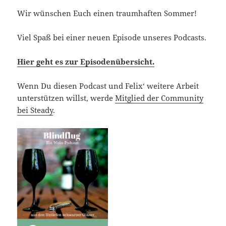
Wir wünschen Euch einen traumhaften Sommer!
Viel Spaß bei einer neuen Episode unseres Podcasts.
Hier geht es zur Episodenübersicht.
Wenn Du diesen Podcast und Felix‘ weitere Arbeit
unterstützen willst, werde
Mitglied der Community
bei Steady
.