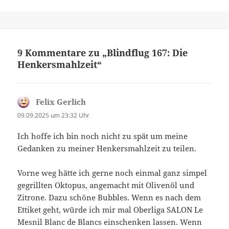
9 Kommentare zu „Blindflug 167: Die
Henkersmahlzeit“
Felix Gerlich
sagt:
09.09.2025 um 23:32 Uhr
Ich hoffe ich bin noch nicht zu spät um meine
Gedanken zu meiner Henkersmahlzeit zu teilen.
Vorne weg hätte ich gerne noch einmal ganz simpel
gegrillten Oktopus, angemacht mit Olivenöl und
Zitrone. Dazu schöne Bubbles. Wenn es nach dem
Ettiket geht, würde ich mir mal Oberliga SALON Le
Mesnil Blanc de Blancs einschenken lassen. Wenn