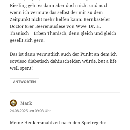
Riesling geht es dann aber doch nicht und auch
wenn ich vermute das selbst der mir zu dem
Zeitpunkt nicht mehr helfen kann: Bernkasteler
Doctor 83er Beerenauslese von Wwe. Dr. H.
Thanisch – Erben Thanisch, denn gleich und gleich
gesellt sich gern.
Das ist dann vermutlich auch der Punkt an dem ich
sowieso diabetisch dahinscheiden würde, but a life
well spent!
ANTWORTEN
Mark
sagt:
24.08.2025 um 09:03 Uhr
Meine Henkersmahlzeit nach den Spielregeln: