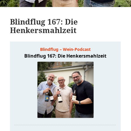
Blindflug 167: Die
Henkersmahlzeit