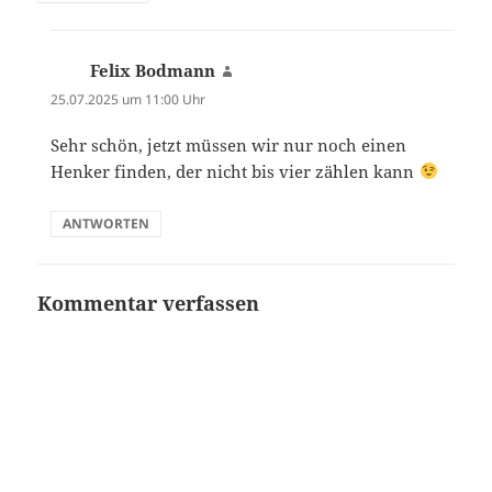
Felix Bodmann
sagt:
25.07.2025 um 11:00 Uhr
Sehr schön, jetzt müssen wir nur noch einen
Henker finden, der nicht bis vier zählen kann
ANTWORTEN
Kommentar verfassen