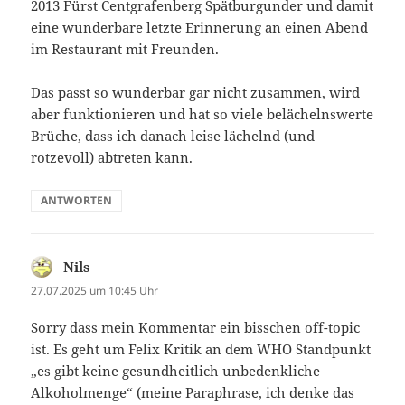
2013 Fürst Centgrafenberg Spätburgunder und damit
eine wunderbare letzte Erinnerung an einen Abend
im Restaurant mit Freunden.
Das passt so wunderbar gar nicht zusammen, wird
aber funktionieren und hat so viele belächelnswerte
Brüche, dass ich danach leise lächelnd (und
rotzevoll) abtreten kann.
ANTWORTEN
Nils
sagt:
27.07.2025 um 10:45 Uhr
Sorry dass mein Kommentar ein bisschen off-topic
ist. Es geht um Felix Kritik an dem WHO Standpunkt
„es gibt keine gesundheitlich unbedenkliche
Alkoholmenge“ (meine Paraphrase, ich denke das