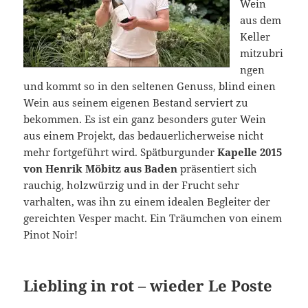
Wein
aus dem
Keller
mitzubri
ngen
und kommt so in den seltenen Genuss, blind einen
Wein aus seinem eigenen Bestand serviert zu
bekommen. Es ist ein ganz besonders guter Wein
aus einem Projekt, das bedauerlicherweise nicht
mehr fortgeführt wird. Spätburgunder
Kapelle 2015
von Henrik Möbitz aus Baden
präsentiert sich
rauchig, holzwürzig und in der Frucht sehr
varhalten, was ihn zu einem idealen Begleiter der
gereichten Vesper macht. Ein Träumchen von einem
Pinot Noir!
Liebling in rot – wieder Le Poste