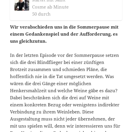
Cosme ab Minute
50 durch
Wir verabschieden uns in die Sommerpause mit
einem Gedankenspiel und der Aufforderung, es
uns gleichzutun.
In der letzten Episode vor der Sommerpause setzen
sich die drei Blindflieger bei einer zünftigen
Brotzeit zusammen und schmieden Pläne, die
hoffentlich nie in die Tat umgesetzt werden. Was
wären die drei Gänge einer möglichen
Henkersmahlzeit und welche Weine gäbe es dazu?
Dabei beschränken sich die drei auf Weine mit
einem konkreten Bezug oder wenigstens indirekter
Verbindung zu ihrem Weinleben. Diese
Ausgestaltung muss nicht jeder übernehmen, der
mit uns spielen will, denn wir interessieren uns für