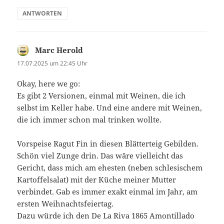
ANTWORTEN
Marc Herold
sagt:
17.07.2025 um 22:45 Uhr
Okay, here we go:
Es gibt 2 Versionen, einmal mit Weinen, die ich
selbst im Keller habe. Und eine andere mit Weinen,
die ich immer schon mal trinken wollte.
Vorspeise Ragut Fin in diesen Blätterteig Gebilden.
Schön viel Zunge drin. Das wäre vielleicht das
Gericht, dass mich am ehesten (neben schlesischem
Kartoffelsalat) mit der Küche meiner Mutter
verbindet. Gab es immer exakt einmal im Jahr, am
ersten Weihnachtsfeiertag.
Dazu würde ich den De La Riva 1865 Amontillado