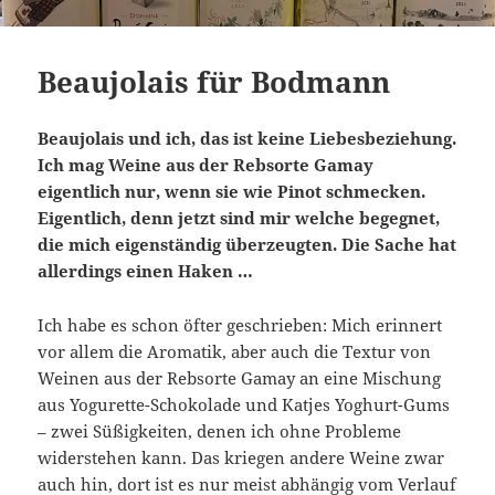
Beaujolais für Bodmann
Beaujolais und ich, das ist keine Liebesbeziehung.
Ich mag Weine aus der Rebsorte Gamay
eigentlich nur, wenn sie wie Pinot schmecken.
Eigentlich, denn jetzt sind mir welche begegnet,
die mich eigenständig überzeugten. Die Sache hat
allerdings einen Haken …
Ich habe es schon öfter geschrieben: Mich erinnert
vor allem die Aromatik, aber auch die Textur von
Weinen aus der Rebsorte Gamay an eine Mischung
aus Yogurette-Schokolade und Katjes Yoghurt-Gums
– zwei Süßigkeiten, denen ich ohne Probleme
widerstehen kann. Das kriegen andere Weine zwar
auch hin, dort ist es nur meist abhängig vom Verlauf