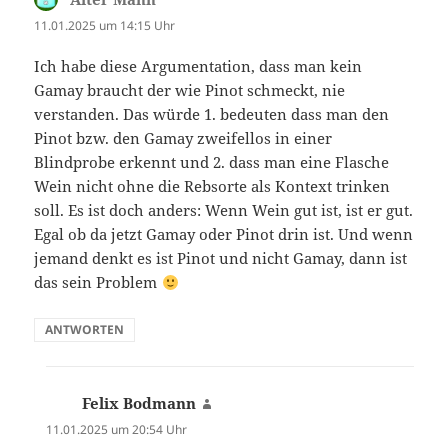
11.01.2025 um 14:15 Uhr
Ich habe diese Argumentation, dass man kein
Gamay braucht der wie Pinot schmeckt, nie
verstanden. Das würde 1. bedeuten dass man den
Pinot bzw. den Gamay zweifellos in einer
Blindprobe erkennt und 2. dass man eine Flasche
Wein nicht ohne die Rebsorte als Kontext trinken
soll. Es ist doch anders: Wenn Wein gut ist, ist er gut.
Egal ob da jetzt Gamay oder Pinot drin ist. Und wenn
jemand denkt es ist Pinot und nicht Gamay, dann ist
das sein Problem
ANTWORTEN
Felix Bodmann
sagt:
11.01.2025 um 20:54 Uhr