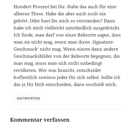
Hundert Prozent bei Dir. Halte das auch für eine
alberne These. Habe die aber auch noch nie
gehört. Oder hast Du mich so verstanden? Dann
habe ich mich vielleicht umständlich ausgedrückt.
Ich finde, man darf von einer Rebsorte sagen, dass
man sie nicht mag, wenn man ihren ‚Signature-
Geschmack‘ nicht mag. Wenn einem dann andere
Geschmacksbilder von der Rebsorte begegnen, die
man mag, muss man sich nicht unbedingt
revidieren. Wer was braucht, entscheidet
hoffentlich sowieso jeder für sich selbst. Sollte ich
das je für Dich entscheiden, dann erschieß mich.
ANTWORTEN
Kommentar verfassen