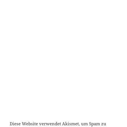
Diese Website verwendet Akismet, um Spam zu