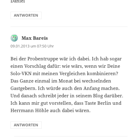
Daniel
ANTWORTEN
Max Bareis
sagt:
09.01.2013 um 07:50 Uhr
Bei der Probentruppe wär ich dabei. Ich hab sogar
einen Vorschlag dafür: wie wärs, wenn wir Deine
Solo-VKN mit meinen Vergleichen kombinieren?
Das Ganze einmal im Monat bei wechselnden
Gastgebern. Ich würde auch den Anfang machen.
Und danach schreibt jeder in seinem Blog darüber.
Ich kann mir gut vorstellen, dass Taste Berlin und
Herrmann Höhle auch dabei wären.
ANTWORTEN