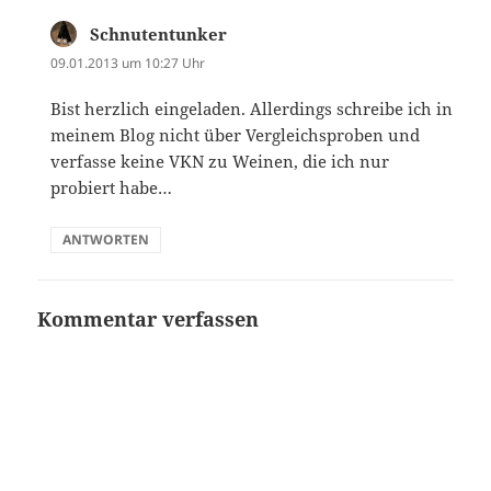
Schnutentunker
sagt:
09.01.2013 um 10:27 Uhr
Bist herzlich eingeladen. Allerdings schreibe ich in
meinem Blog nicht über Vergleichsproben und
verfasse keine VKN zu Weinen, die ich nur
probiert habe…
ANTWORTEN
Kommentar verfassen