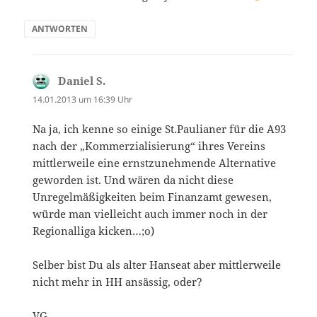
ANTWORTEN
Daniel S.
sagt:
14.01.2013 um 16:39 Uhr
Na ja, ich kenne so einige St.Paulianer für die A93
nach der „Kommerzialisierung“ ihres Vereins
mittlerweile eine ernstzunehmende Alternative
geworden ist. Und wären da nicht diese
Unregelmäßigkeiten beim Finanzamt gewesen,
würde man vielleicht auch immer noch in der
Regionalliga kicken…;o)
Selber bist Du als alter Hanseat aber mittlerweile
nicht mehr in HH ansässig, oder?
VG