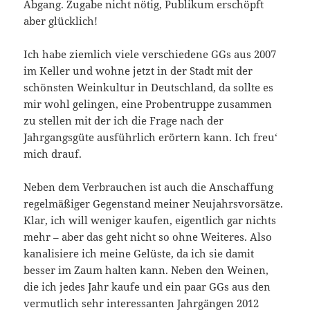
Abgang. Zugabe nicht nötig, Publikum erschöpft
aber glücklich!
Ich habe ziemlich viele verschiedene GGs aus 2007
im Keller und wohne jetzt in der Stadt mit der
schönsten Weinkultur in Deutschland, da sollte es
mir wohl gelingen, eine Probentruppe zusammen
zu stellen mit der ich die Frage nach der
Jahrgangsgüte ausführlich erörtern kann. Ich freu‘
mich drauf.
Neben dem Verbrauchen ist auch die Anschaffung
regelmäßiger Gegenstand meiner Neujahrsvorsätze.
Klar, ich will weniger kaufen, eigentlich gar nichts
mehr – aber das geht nicht so ohne Weiteres. Also
kanalisiere ich meine Gelüste, da ich sie damit
besser im Zaum halten kann. Neben den Weinen,
die ich jedes Jahr kaufe und ein paar GGs aus den
vermutlich sehr interessanten Jahrgängen 2012