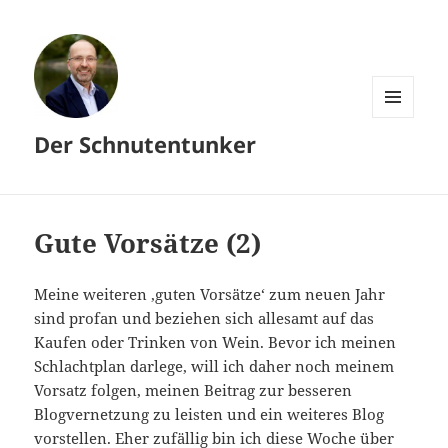
MENÜ
Der Schnutentunker
UND
WIDGETS
Gute Vorsätze (2)
Meine weiteren ,guten Vorsätze‘ zum neuen Jahr
sind profan und beziehen sich allesamt auf das
Kaufen oder Trinken von Wein. Bevor ich meinen
Schlachtplan darlege, will ich daher noch meinem
Vorsatz folgen, meinen Beitrag zur besseren
Blogvernetzung zu leisten und ein weiteres Blog
vorstellen. Eher zufällig bin ich diese Woche über