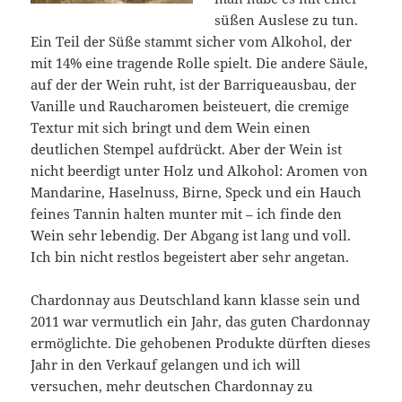
süßen Auslese zu tun.
Ein Teil der Süße stammt sicher vom Alkohol, der
mit 14% eine tragende Rolle spielt. Die andere Säule,
auf der der Wein ruht, ist der Barriqueausbau, der
Vanille und Raucharomen beisteuert, die cremige
Textur mit sich bringt und dem Wein einen
deutlichen Stempel aufdrückt. Aber der Wein ist
nicht beerdigt unter Holz und Alkohol: Aromen von
Mandarine, Haselnuss, Birne, Speck und ein Hauch
feines Tannin halten munter mit – ich finde den
Wein sehr lebendig. Der Abgang ist lang und voll.
Ich bin nicht restlos begeistert aber sehr angetan.
Chardonnay aus Deutschland kann klasse sein und
2011 war vermutlich ein Jahr, das guten Chardonnay
ermöglichte. Die gehobenen Produkte dürften dieses
Jahr in den Verkauf gelangen und ich will
versuchen, mehr deutschen Chardonnay zu