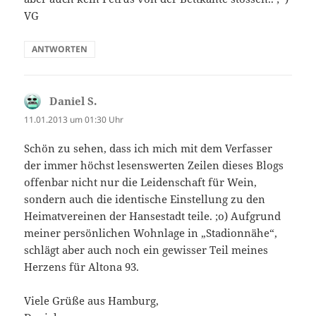
VG
ANTWORTEN
Daniel S.
sagt:
11.01.2013 um 01:30 Uhr
Schön zu sehen, dass ich mich mit dem Verfasser
der immer höchst lesenswerten Zeilen dieses Blogs
offenbar nicht nur die Leidenschaft für Wein,
sondern auch die identische Einstellung zu den
Heimatvereinen der Hansestadt teile. ;o) Aufgrund
meiner persönlichen Wohnlage in „Stadionnähe“,
schlägt aber auch noch ein gewisser Teil meines
Herzens für Altona 93.
Viele Grüße aus Hamburg,