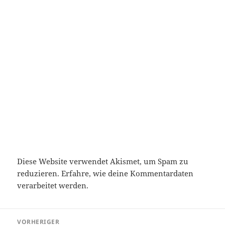
Diese Website verwendet Akismet, um Spam zu
reduzieren.
Erfahre, wie deine Kommentardaten
verarbeitet werden.
Beitragsnavigation
VORHERIGER