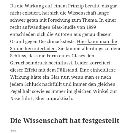
Da die Wirkung auf einem Prinzip beruht, das gar
nicht existiert, hat sich die Wissenschaft lange
schwer getan mit Forschung zum Thema. In einer
recht aufwändigen Glas-Studie von 1999
entschieden sich die Autoren aus genau diesem
Grund gegen Geschmackstests.
Hier kann man die
Studie herunterladen.
Sie kommt allerdings zu dem
Schluss, dass die Form eines Glases den
Geruchseindruck beeinflusst. Leider korreliert
dieser Effekt mit dem Füllstand. Eine einheitliche
Wirkung hätte ein Glas nur, wenn man es nach
jedem Schluck nachfüllt und immer den gleichen
Pegel hält sowie es immer im gleichen Winkel zur
Nase führt. Eher unpraktisch.
Die Wissenschaft hat festgestellt
…