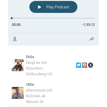
Felix
fängt an mit
Künstlers
Schlossberg GG
Ollie
übernimmt mit
Bolivien ab
Minute 58