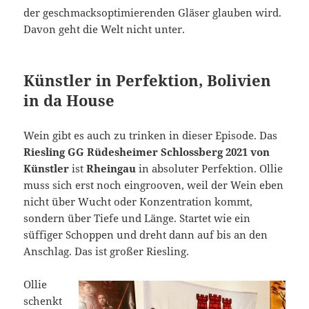
der geschmacksoptimierenden Gläser glauben wird.
Davon geht die Welt nicht unter.
Künstler in Perfektion, Bolivien
in da House
Wein gibt es auch zu trinken in dieser Episode. Das
Riesling GG Rüdesheimer Schlossberg 2021 von
Künstler
ist
Rheingau
in absoluter Perfektion. Ollie
muss sich erst noch eingrooven, weil der Wein eben
nicht über Wucht oder Konzentration kommt,
sondern über Tiefe und Länge. Startet wie ein
süffiger Schoppen und dreht dann auf bis an den
Anschlag. Das ist großer Riesling.
Ollie
schenkt