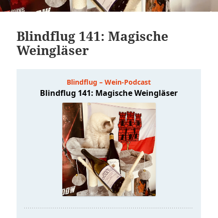
Blindflug 141: Magische
Weingläser