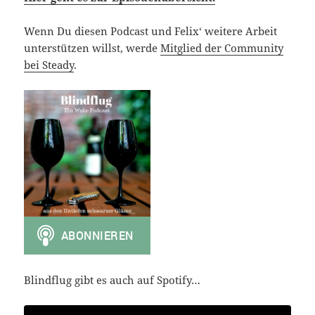
Wenn Du diesen Podcast und Felix‘ weitere Arbeit
unterstützen willst, werde
Mitglied der Community
bei Steady
.
Blindflug gibt es auch auf Spotify…