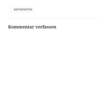
ANTWORTEN
Kommentar verfassen