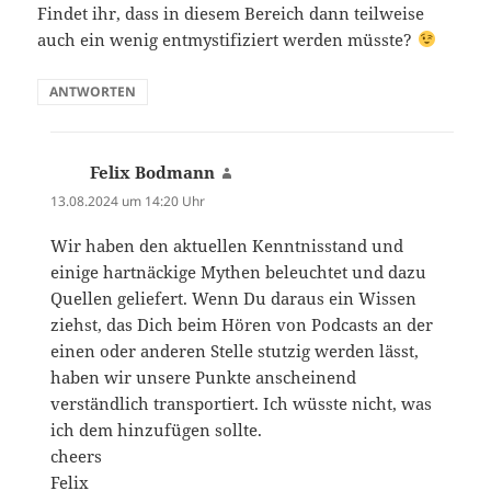
Findet ihr, dass in diesem Bereich dann teilweise
auch ein wenig entmystifiziert werden müsste?
ANTWORTEN
Felix Bodmann
sagt:
13.08.2024 um 14:20 Uhr
Wir haben den aktuellen Kenntnisstand und
einige hartnäckige Mythen beleuchtet und dazu
Quellen geliefert. Wenn Du daraus ein Wissen
ziehst, das Dich beim Hören von Podcasts an der
einen oder anderen Stelle stutzig werden lässt,
haben wir unsere Punkte anscheinend
verständlich transportiert. Ich wüsste nicht, was
ich dem hinzufügen sollte.
cheers
Felix