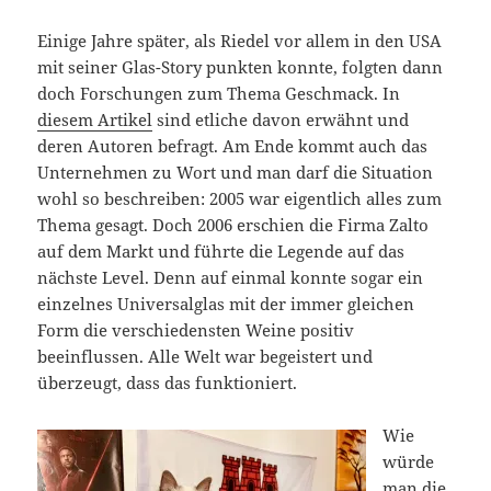
Einige Jahre später, als Riedel vor allem in den USA
mit seiner Glas-Story punkten konnte, folgten dann
doch Forschungen zum Thema Geschmack. In
diesem Artikel
sind etliche davon erwähnt und
deren Autoren befragt. Am Ende kommt auch das
Unternehmen zu Wort und man darf die Situation
wohl so beschreiben: 2005 war eigentlich alles zum
Thema gesagt. Doch 2006 erschien die Firma Zalto
auf dem Markt und führte die Legende auf das
nächste Level. Denn auf einmal konnte sogar ein
einzelnes Universalglas mit der immer gleichen
Form die verschiedensten Weine positiv
beeinflussen. Alle Welt war begeistert und
überzeugt, dass das funktioniert.
Wie
würde
man die