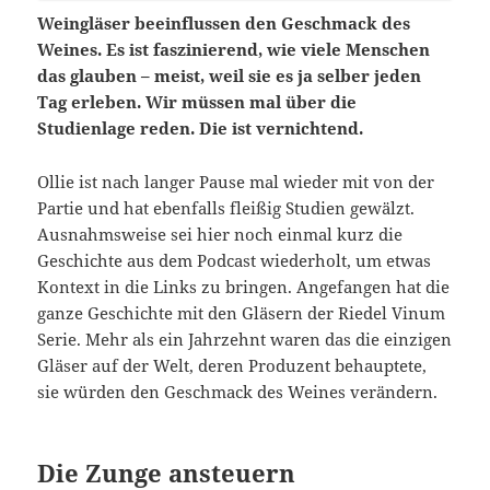
Weingläser beeinflussen den Geschmack des
Weines. Es ist faszinierend, wie viele Menschen
das glauben – meist, weil sie es ja selber jeden
Tag erleben. Wir müssen mal über die
Studienlage reden. Die ist vernichtend.
Ollie ist nach langer Pause mal wieder mit von der
Partie und hat ebenfalls fleißig Studien gewälzt.
Ausnahmsweise sei hier noch einmal kurz die
Geschichte aus dem Podcast wiederholt, um etwas
Kontext in die Links zu bringen. Angefangen hat die
ganze Geschichte mit den Gläsern der Riedel Vinum
Serie. Mehr als ein Jahrzehnt waren das die einzigen
Gläser auf der Welt, deren Produzent behauptete,
sie würden den Geschmack des Weines verändern.
Die Zunge ansteuern