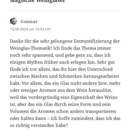
Gunnar
sagt:
13.08.2024 um 13:53 Uhr
Danke für die sehr gelungene Entmystifizierung der
Weinglas-Thematik! Ich finde das Thema immer
noch sehr spannend, und gebe gern zu, dass ich
einigen Mythen früher auch erlegen bin. Sehr gut
finde ich vor allem, das ihr hier den Unterschied
zwischen Riechen und Schmecken herausgearbeitet
habt. Vor allem, das ein Glas nicht andere bzw. mehr
oder weniger Aromen aus dem Wein herauslöst,
weil das vordergründig eine Eigenschaft des Weins
ist, aber das ein Glas durch seine Form und sein
Volumen die Aromen schon anders transportieren
oder halten kann – ich hoffe zumindest, dass ich das
so richtig verstanden habe?