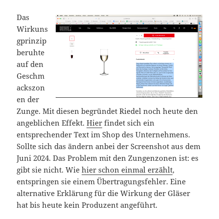
Das
Wirkuns
gprinzip
beruhte
auf den
Geschm
ackszon
en der
Zunge. Mit diesen begründet Riedel noch heute den
angeblichen Effekt.
Hier
findet sich ein
entsprechender Text im Shop des Unternehmens.
Sollte sich das ändern anbei der Screenshot aus dem
Juni 2024. Das Problem mit den Zungenzonen ist: es
gibt sie nicht. Wie
hier schon einmal erzählt
,
entspringen sie einem Übertragungsfehler. Eine
alternative Erklärung für die Wirkung der Gläser
hat bis heute kein Produzent angeführt.