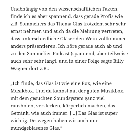
Unabhängig von den wissenschaftlichen Fakten,
finde ich es aber spannend, dass gerade Profis wie
z.B. Sommeliers das Thema Glas trotzdem sehr sehr
ernst nehmen und auch da die Meinung vertreten,
dass unterschiedliche Gläser den Wein vollkommen
anders präsentieren. Ich höre gerade auch ab und
zu den Sommelier-Podcast (spannend, aber teilweise
auch sehr sehr lang), und in einer Folge sagte Billy
Wagner dort z.B.:
„Ich finde, das Glas ist wie eine Box, wie eine
Musikbox. Und du kannst mit der guten Musikbox,
mit dem gesuchten Soundsystem ganz viel
rausholen, verstecken, körperlich machen, das
Getränk, wie auch immer. […] Das Glas ist super
wichtig. Deswegen haben wir auch nur
mundgeblasenes Glas.“