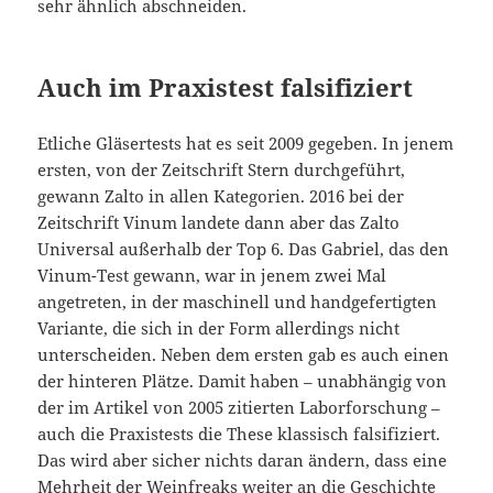
sehr ähnlich abschneiden.
Auch im Praxistest falsifiziert
Etliche Gläsertests hat es seit 2009 gegeben. In jenem
ersten, von der Zeitschrift Stern durchgeführt,
gewann Zalto in allen Kategorien. 2016 bei der
Zeitschrift Vinum landete dann aber das Zalto
Universal außerhalb der Top 6. Das Gabriel, das den
Vinum-Test gewann, war in jenem zwei Mal
angetreten, in der maschinell und handgefertigten
Variante, die sich in der Form allerdings nicht
unterscheiden. Neben dem ersten gab es auch einen
der hinteren Plätze. Damit haben – unabhängig von
der im Artikel von 2005 zitierten Laborforschung –
auch die Praxistests die These klassisch falsifiziert.
Das wird aber sicher nichts daran ändern, dass eine
Mehrheit der Weinfreaks weiter an die Geschichte