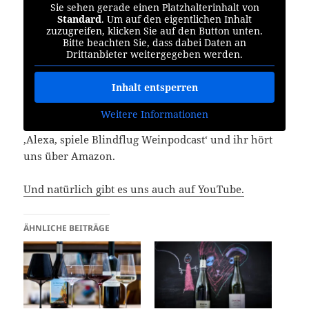
Sie sehen gerade einen Platzhalterinhalt von
Standard
. Um auf den eigentlichen Inhalt
zuzugreifen, klicken Sie auf den Button unten.
Bitte beachten Sie, dass dabei Daten an
Drittanbieter weitergegeben werden.
Inhalt entsperren
Weitere Informationen
‚Alexa, spiele Blindflug Weinpodcast‘ und ihr hört
uns über Amazon.
Und natürlich gibt es uns auch auf YouTube.
ÄHNLICHE BEITRÄGE