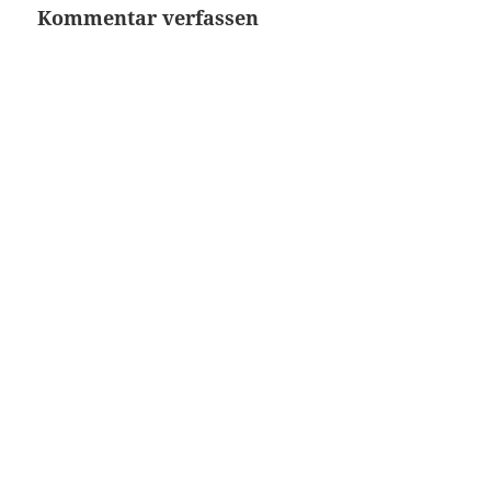
Kommentar verfassen