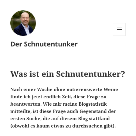
MENÜ
Der Schnutentunker
UND
WIDGETS
Was ist ein Schnutentunker?
Nach einer Woche ohne notierenswerte Weine
finde ich jetzt endlich Zeit, diese Frage zu
beantworten. Wie mir meine Blogstatistik
mitteilte, ist diese Frage auch Gegenstand der
ersten Suche, die auf diesem Blog stattfand
(obwohl es kaum etwas zu durchsuchen gibt).