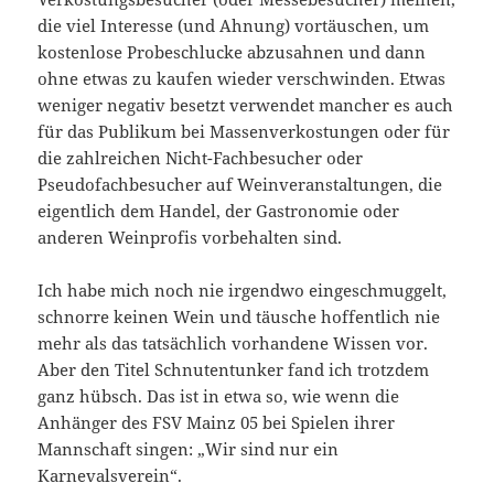
die viel Interesse (und Ahnung) vortäuschen, um
kostenlose Probeschlucke abzusahnen und dann
ohne etwas zu kaufen wieder verschwinden. Etwas
weniger negativ besetzt verwendet mancher es auch
für das Publikum bei Massenverkostungen oder für
die zahlreichen Nicht-Fachbesucher oder
Pseudofachbesucher auf Weinveranstaltungen, die
eigentlich dem Handel, der Gastronomie oder
anderen Weinprofis vorbehalten sind.
Ich habe mich noch nie irgendwo eingeschmuggelt,
schnorre keinen Wein und täusche hoffentlich nie
mehr als das tatsächlich vorhandene Wissen vor.
Aber den Titel Schnutentunker fand ich trotzdem
ganz hübsch. Das ist in etwa so, wie wenn die
Anhänger des FSV Mainz 05 bei Spielen ihrer
Mannschaft singen: „Wir sind nur ein
Karnevalsverein“.