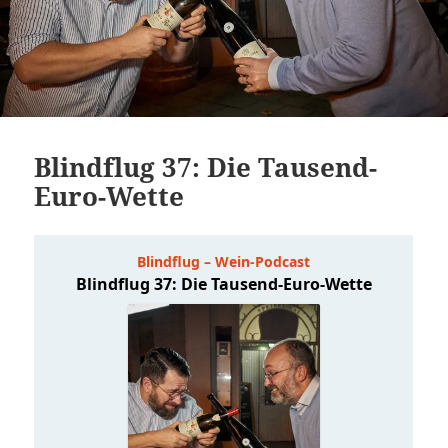
Blindflug 37: Die Tausend-
Euro-Wette