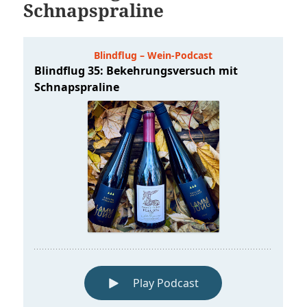
Schnapspraline