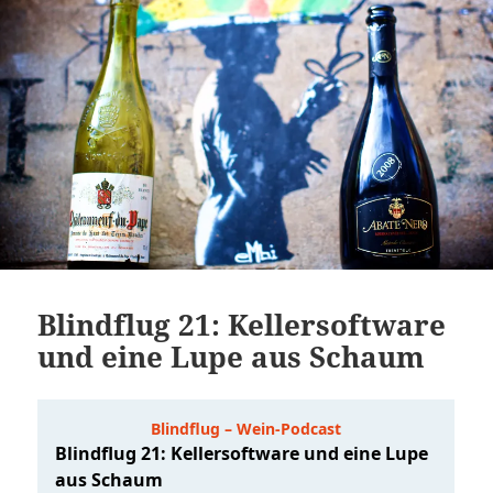
Blindflug 21: Kellersoftware
und eine Lupe aus Schaum