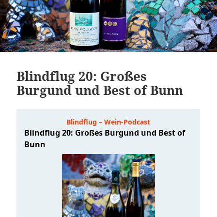
Blindflug 20: Großes
Burgund und Best of Bunn