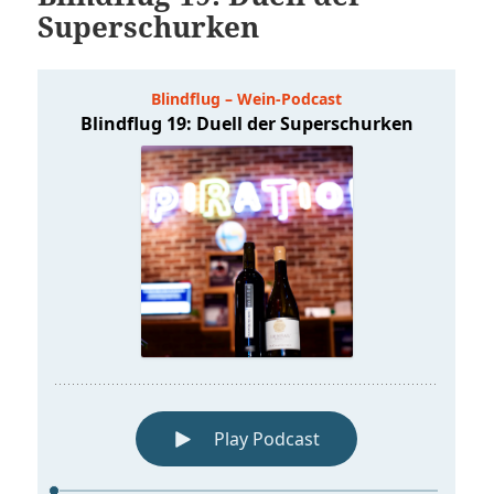
Superschurken