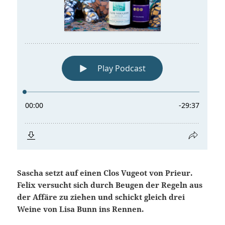
Sascha setzt auf einen Clos Vugeot von Prieur.
Felix versucht sich durch Beugen der Regeln aus
der Affäre zu ziehen und schickt gleich drei
Weine von Lisa Bunn ins Rennen.